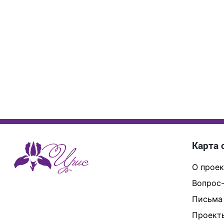
Карта 
О проек
Вопрос-
Письма
Проект