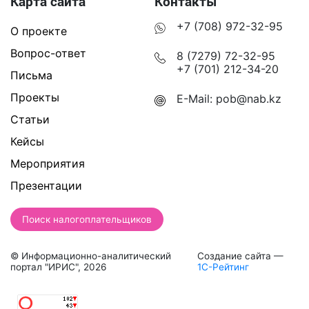
Карта сайта
Контакты
+7 (708) 972-32-95
О проекте
Вопрос-ответ
8 (7279) 72-32-95
+7 (701) 212-34-20
Письма
Проекты
E-Mail:
pob@nab.kz
Статьи
Кейсы
Мероприятия
Презентации
Поиск налогоплательщиков
© Информационно-аналитический
Создание сайта —
портал "ИРИС", 2026
1С-Рейтинг