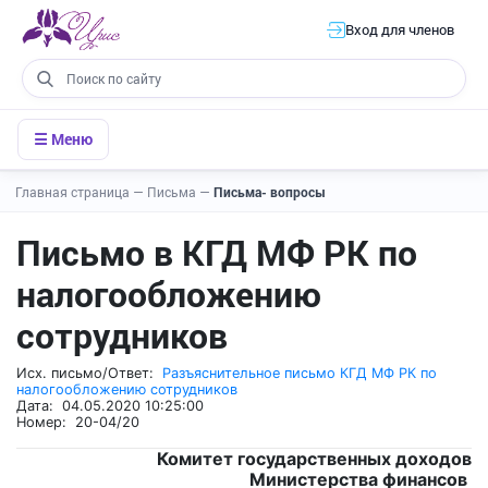
Вход для членов
☰ Меню
Главная страница
—
Письма
—
Письма- вопросы
Письмо в КГД МФ РК по
налогообложению
сотрудников
Исх. письмо/Ответ:
Разъяснительное письмо КГД МФ РК по
налогообложению сотрудников
Дата: 04.05.2020 10:25:00
Номер: 20-04/20
Комитет государственных доходов
Министерства финансов