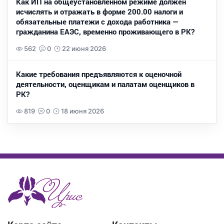
Как ИП на общеустановленном режиме должен
исчислять и отражать в форме 200.00 налоги и
обязательные платежи с дохода работника —
гражданина ЕАЭС, временно проживающего в РК?
562
0
22 июня 2026
Какие требования предъявляются к оценочной
деятельности, оценщикам и палатам оценщиков в
РК?
819
0
18 июня 2026