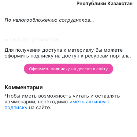
Республики Казахстан
По налогообложению сотрудников...
33975
0
21 МАЯ 2020
Для получения доступа к материалу Вы можете
оформить подписку на доступ к ресурсам портала.
Оформить подписку на доступ к сайту
Комментарии
Чтобы иметь возможность читать и оставлять
комменарии, необходимо
иметь активную
подписку
на сайте.