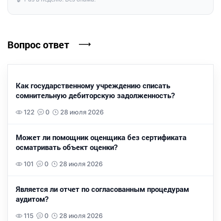
Вопрос ответ
Как государственному учреждению списать
сомнительную дебиторскую задолженность?
122
0
28 июля 2026
Может ли помощник оценщика без сертификата
осматривать объект оценки?
101
0
28 июля 2026
Является ли отчет по согласованным процедурам
аудитом?
115
0
28 июля 2026