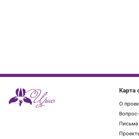
Карта 
О проек
Вопрос-
Письма
Проект