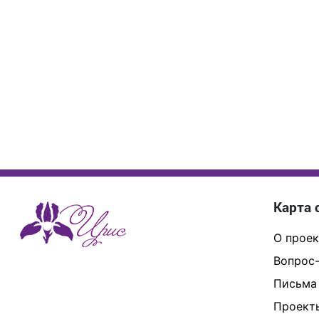
Карта 
О проек
Вопрос-
Письма
Проект