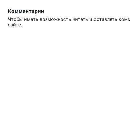
Комментарии
Чтобы иметь возможность читать и оставлять ком
сайте.