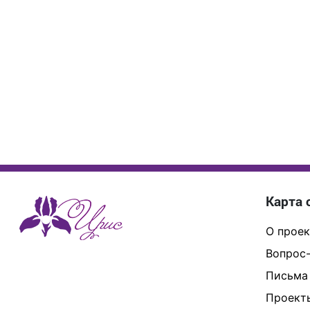
Карта 
О проек
Вопрос-
Письма
Проект