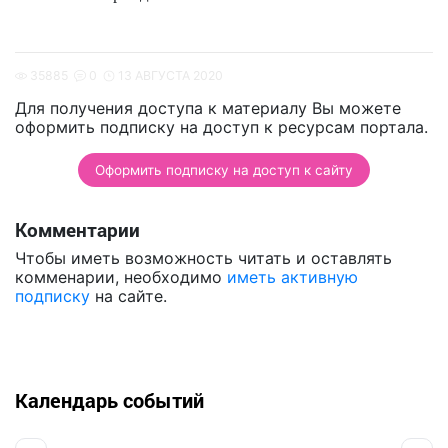
35885
0
13 АВГУСТА 2020
Для получения доступа к материалу Вы можете
оформить подписку на доступ к ресурсам портала.
Оформить подписку на доступ к сайту
Комментарии
Чтобы иметь возможность читать и оставлять
комменарии, необходимо
иметь активную
подписку
на сайте.
Календарь событий