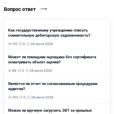
Вопрос ответ
Как государственному учреждению списать
сомнительную дебиторскую задолженность?
110
0
28 июля 2026
Может ли помощник оценщика без сертификата
осматривать объект оценки?
89
0
28 июля 2026
Является ли отчет по согласованным процедурам
аудитом?
103
0
28 июля 2026
Можно ли вручную загрузить ЗВТ за прошлые