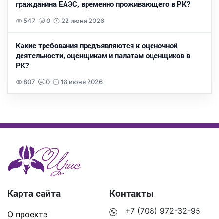
гражданина ЕАЭС, временно проживающего в РК?
547
0
22 июня 2026
Какие требования предъявляются к оценочной
деятельности, оценщикам и палатам оценщиков в
РК?
807
0
18 июня 2026
Карта сайта
Контакты
+7 (708) 972-32-95
О проекте