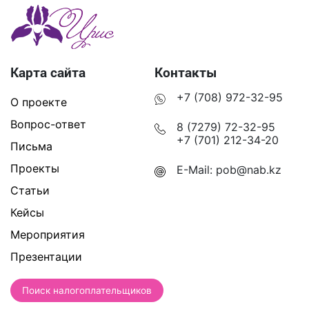
Карта сайта
Контакты
+7 (708) 972-32-95
О проекте
Вопрос-ответ
8 (7279) 72-32-95
+7 (701) 212-34-20
Письма
Проекты
E-Mail:
pob@nab.kz
Статьи
Кейсы
Мероприятия
Презентации
Поиск налогоплательщиков