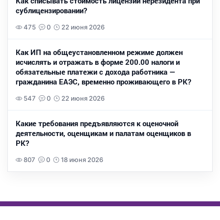
Как списывать стоимость лицензии нерезидента при
сублицензировании?
475
0
22 июня 2026
Как ИП на общеустановленном режиме должен
исчислять и отражать в форме 200.00 налоги и
обязательные платежи с дохода работника —
гражданина ЕАЭС, временно проживающего в РК?
547
0
22 июня 2026
Какие требования предъявляются к оценочной
деятельности, оценщикам и палатам оценщиков в
РК?
807
0
18 июня 2026