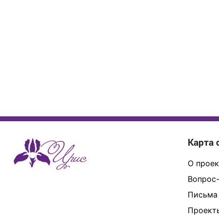
Карта 
О проек
Вопрос-
Письма
Проект