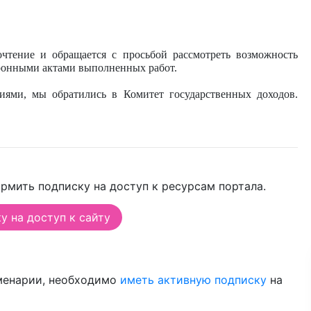
чтение и обращается с просьбой рассмотреть возможность
тронными актами выполненных работ.
ями, мы обратились в Комитет государственных доходов.
рмить подписку на доступ к ресурсам портала.
 на доступ к сайту
менарии, необходимо
иметь активную подписку
на