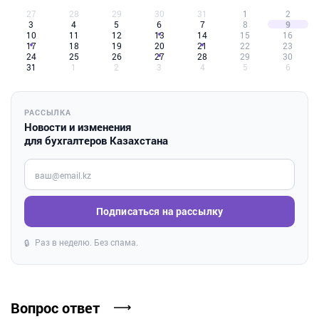
27
28
29
30
31
1
2
3
4
5
6
7
8
9
10
11
12
13
14
15
16
17
18
19
20
21
22
23
24
25
26
27
28
29
30
31
1
2
3
4
5
6
РАССЫЛКА
Новости и изменения
для бухгалтеров Казахстана
Введите ваш e-mail
Подписаться на рассылку
Раз в неделю. Без спама.
🔒
Вопрос ответ