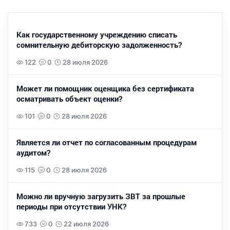
Как государственному учреждению списать
сомнительную дебиторскую задолженность?
122
0
28 июля 2026
Может ли помощник оценщика без сертификата
осматривать объект оценки?
101
0
28 июля 2026
Является ли отчет по согласованным процедурам
аудитом?
115
0
28 июля 2026
Можно ли вручную загрузить ЗВТ за прошлые
периоды при отсутствии УНК?
733
0
22 июля 2026