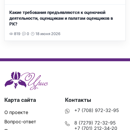
Какие требования предъявляются к оценочной
деятельности, оценщикам и палатам оценщиков в
РК?
819
0
18 июня 2026
Карта сайта
Контакты
+7 (708) 972-32-95
О проекте
Вопрос-ответ
8 (7279) 72-32-95
+7 (701) 212-34-20