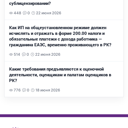
сублицензировании?
448
0
22 июня 2026
Как ИП на общеустановленном режиме должен
исчислять и отражать в форме 200.00 налоги и
обязательные платежи с дохода работника —
гражданина ЕАЭС, временно проживающего в РК?
514
0
22 июня 2026
Какие требования предъявляются к оценочной
деятельности, оценщикам и палатам оценщиков в
РК?
776
0
18 июня 2026