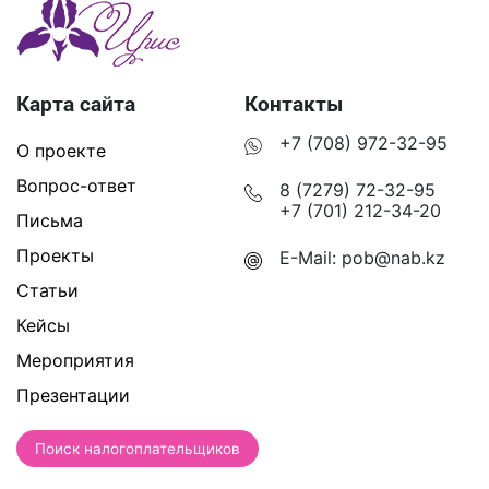
Карта сайта
Контакты
+7 (708) 972-32-95
О проекте
Вопрос-ответ
8 (7279) 72-32-95
+7 (701) 212-34-20
Письма
Проекты
E-Mail:
pob@nab.kz
Статьи
Кейсы
Мероприятия
Презентации
Поиск налогоплательщиков