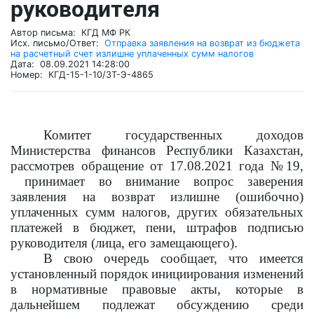
руководителя
Автор письма: КГД МФ РК
Исх. письмо/Ответ:
Отправка заявления на возврат из бюджета
на расчетный счет излишне уплаченных сумм налогов
Дата: 08.09.2021 14:28:00
Номер: КГД-15-1-10/ЗТ-Э-4865
Комитет государственных доходов
Министерства финансов Республики Казахстан,
рассмотрев обращение от 17.08.2021 года №19,
принимает во внимание вопрос заверения
заявления на возврат излишне (ошибочно)
уплаченных сумм налогов, других обязательных
платежей в бюджет, пени, штрафов подписью
руководителя (лица, его замещающего).
В свою очередь сообщает, что имеется
установленный порядок инициирования изменений
в нормативные правовые акты, которые в
дальнейшем подлежат обсуждению среди