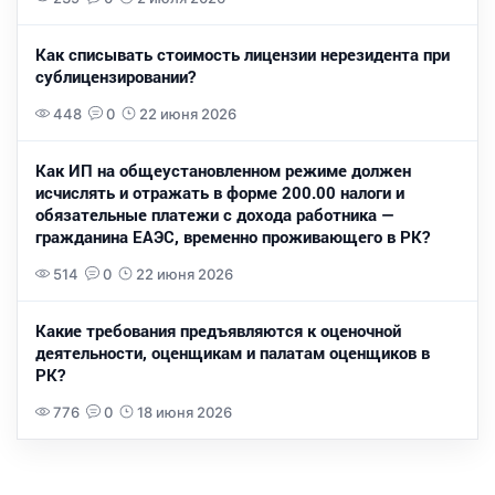
Как списывать стоимость лицензии нерезидента при
сублицензировании?
448
0
22 июня 2026
Как ИП на общеустановленном режиме должен
исчислять и отражать в форме 200.00 налоги и
обязательные платежи с дохода работника —
гражданина ЕАЭС, временно проживающего в РК?
514
0
22 июня 2026
Какие требования предъявляются к оценочной
деятельности, оценщикам и палатам оценщиков в
РК?
776
0
18 июня 2026