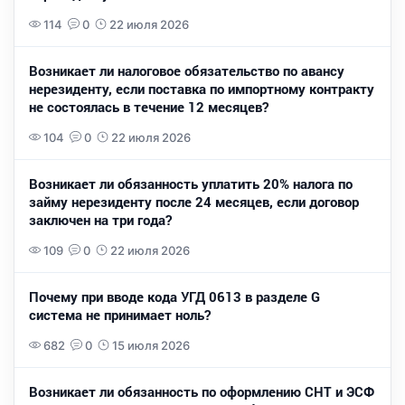
114
0
22 июля 2026
Возникает ли налоговое обязательство по авансу
нерезиденту, если поставка по импортному контракту
не состоялась в течение 12 месяцев?
104
0
22 июля 2026
Возникает ли обязанность уплатить 20% налога по
займу нерезиденту после 24 месяцев, если договор
заключен на три года?
109
0
22 июля 2026
Почему при вводе кода УГД 0613 в разделе G
система не принимает ноль?
682
0
15 июля 2026
Возникает ли обязанность по оформлению СНТ и ЭСФ