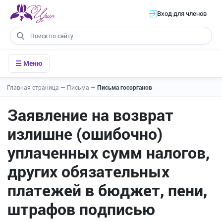
Вход для членов
☰ Меню
Главная страница
—
Письма
—
Письма госорганов
Заявление на возврат
излишне (ошибочно)
уплаченных сумм налогов,
других обязательных
платежей в бюджет, пени,
штрафов подписью