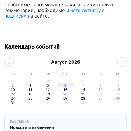
Чтобы иметь возможность читать и оставлять
комменарии, необходимо
иметь активную
подписку
на сайте.
Календарь событий
‹
›
Август 2026
ПН
ВТ
СР
ЧТ
ПТ
СБ
ВС
27
28
29
30
31
1
2
3
4
5
6
7
8
9
10
11
12
13
14
15
16
17
18
19
20
21
22
23
24
25
26
27
28
29
30
31
1
2
3
4
5
6
РАССЫЛКА
Новости и изменения