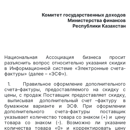
Комитет государственных доходов
Министерства финансов
Республики Казахстан
Национальная Ассоциация бизнеса просит
разъяснить вопрос относительно указания скидки
в Информационной системе «Электронные счета-
фактуры» (далее – «ЭСФ»).
1. Правильное оформление дополнительного
счета–фактуры, предоставляемого на скидку с
цены, с продаж Поставщик предоставляет скидку,
выписывая дополнительный счет –фактуру в
бумажном варианте и ЭСФ. При оформлении
дополнительного счета-фактуры поставщик
указывает количество товара со знаком (+) и цену
товара со знаком (-). Возможно ли указание
количества товара «0» и корректировать цену