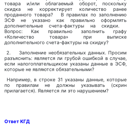
товара и/или облагаемый оборот, поскольку
скидка не корректирует количество ранее
проданного товара? В правилах по заполнению
ЭСФ не указано как правильно оформлять
дополнительные счета-фактуры на скидки.
Вопрос: Как правильно заполнить графу
«Количество товара» при выписке
дополнительного счета-фактуры на скидку?
2. Заполнение необязательных данных. Просим
разъяснить: является ли грубой ошибкой в случае,
если налогоплательщиком указаны данные в ЭСФ,
которые не являются обязательными?
Например, в строке 31 указаны данные, которые
по правилам не должны указывать (скрин
прилагается). Является ли это нарушением?
Ответ КГД