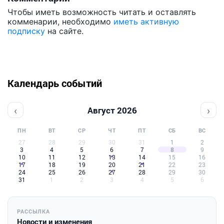
Чтобы иметь возможность читать и оставлять
комменарии, необходимо
иметь активную
подписку
на сайте.
Календарь событий
‹
›
Август 2026
ПН
ВТ
СР
ЧТ
ПТ
СБ
ВС
27
28
29
30
31
1
2
3
4
5
6
7
8
9
10
11
12
13
14
15
16
17
18
19
20
21
22
23
24
25
26
27
28
29
30
31
1
2
3
4
5
6
РАССЫЛКА
Новости и изменения