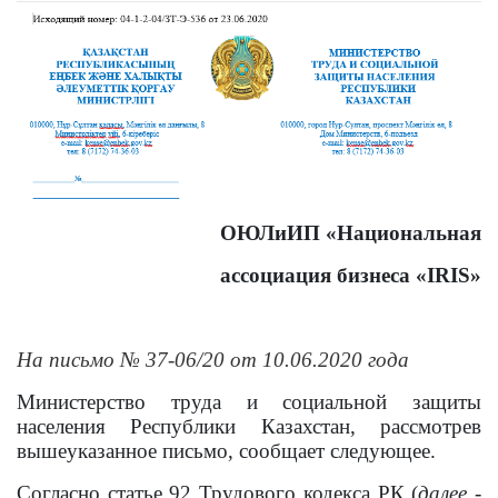
ОЮЛиИП «Национальная
ассоциация бизнеса «
IRIS
»
На письмо № 37-06/20 от 10.06.2020 года
Министерство труда и социальной защиты
населения Республики Казахстан, рассмотрев
вышеуказанное письмо, сообщает следующее.
Согласно статье 92
Трудового кодекса РК (
далее -