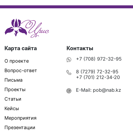
Карта сайта
Контакты
+7 (708) 972-32-95
О проекте
Вопрос-ответ
8 (7279) 72-32-95
+7 (701) 212-34-20
Письма
Проекты
E-Mail:
pob@nab.kz
Статьи
Кейсы
Мероприятия
Презентации