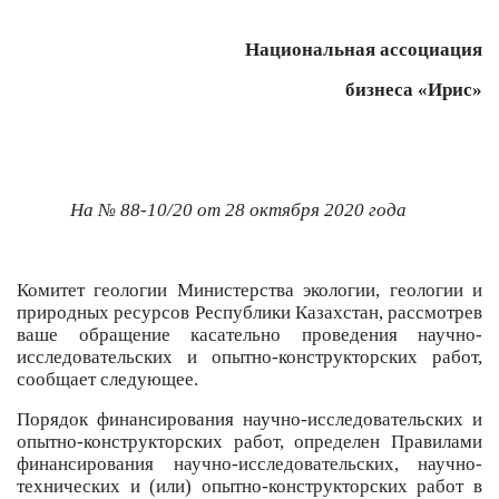
Национальная ассоциация
бизнеса «
Ирис
»
На №
88-10/20
от 28 октября
2020 года
Комитет геологии Министерства экологии, геологии и
природных ресурсов Республики Казахстан, рассмотрев
ваше обращение касательно проведения научно-
исследовательских и опытно-конструкторских работ,
сообщает следующее.
Порядок финансирования научно-исследовательских и
опытно-конструкторских работ, определен Правилами
финансирования научно-исследовательских, научно-
технических и (или) опытно-конструкторских работ в