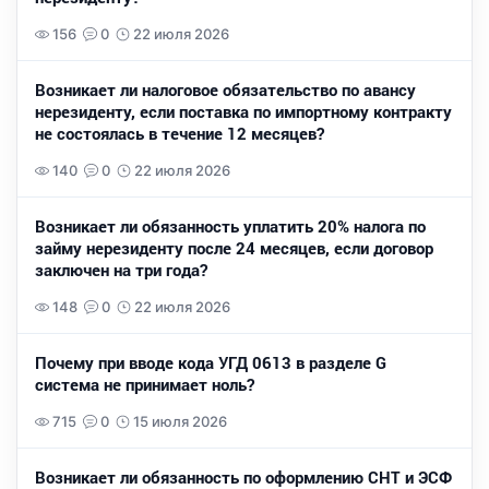
156
0
22 июля 2026
Возникает ли налоговое обязательство по авансу
нерезиденту, если поставка по импортному контракту
не состоялась в течение 12 месяцев?
140
0
22 июля 2026
Возникает ли обязанность уплатить 20% налога по
займу нерезиденту после 24 месяцев, если договор
заключен на три года?
148
0
22 июля 2026
Почему при вводе кода УГД 0613 в разделе G
система не принимает ноль?
715
0
15 июля 2026
Возникает ли обязанность по оформлению СНТ и ЭСФ