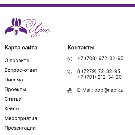
Карта сайта
Контакты
+7 (708) 972-32-95
О проекте
Вопрос-ответ
8 (7279) 72-32-95
+7 (701) 212-34-20
Письма
Проекты
E-Mail:
pob@nab.kz
Статьи
Кейсы
Мероприятия
Презентации