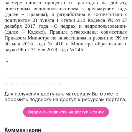
размере одного процента от расходов на добычу,
понесенных недропользователем в предыдущем году
(далее – Правила), и разработаны в соответствии с
подпунктом 2) пункта 1 статьи 212 Кодекса РК от 27
декабря 2017 года «О недрах и недропользовании»
(далее – Кодекс). Правила утверждены совместным
Приказом Министра по инвестициям и развитию РК от
30 мая 2018 года № 410 и Министра образования и
науки РК от 31 мая 2018 года № 245.
...
24016
0
11 НОЯБРЯ 2020
Для получения доступа к материалу Вы можете
оформить подписку на доступ к ресурсам портала.
Оформить подписку на доступ к сайту
Комментарии