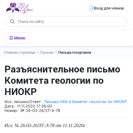
Вход для членов
☰ Меню
Главная страница
—
Письма
—
Письма госорганов
Разъяснительное письмо
Комитета геологии по
НИОКР
Исх. письмо/Ответ:
Письмо НАБ в Комитет геологии по НИОКР
Дата: 11.11.2020 17:36:00
Номер: № 26-03-26/ЗТ-Э-78
Исх. № 26-03-26/ЗТ-Э-78 от 11.11.2020г