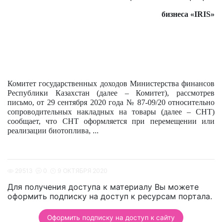
бизнеса «IRIS»
Комитет государственных доходов Министерства финансов
Республики Казахстан (далее – Комитет), рассмотрев
письмо, от 29 сентября 2020 года № 87-09/20 относительно
сопроводительных накладных на товары (далее – СНТ)
сообщает, что СНТ оформляется при перемещении или
реализации биотоплива,
...
29513
0
9 ОКТЯБРЯ 2020
Для получения доступа к материалу Вы можете
оформить подписку на доступ к ресурсам портала.
Оформить подписку на доступ к сайту