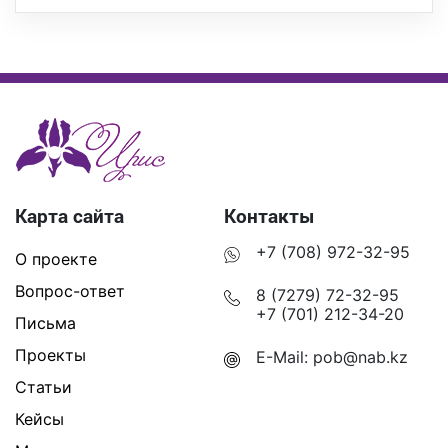
Карта сайта
Контакты
+7 (708) 972-32-95
О проекте
Вопрос-ответ
8 (7279) 72-32-95
+7 (701) 212-34-20
Письма
Проекты
E-Mail:
pob@nab.kz
Статьи
Кейсы