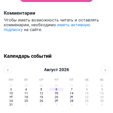
Комментарии
Чтобы иметь возможность читать и оставлять
комменарии, необходимо
иметь активную
подписку
на сайте.
Календарь событий
‹
›
Август 2026
ПН
ВТ
СР
ЧТ
ПТ
СБ
ВС
27
28
29
30
31
1
2
3
4
5
6
7
8
9
10
11
12
13
14
15
16
17
18
19
20
21
22
23
24
25
26
27
28
29
30
31
1
2
3
4
5
6