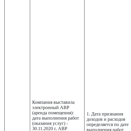
Компания выставила
электронный АВР
(аренда помещения):
1. Дата признания
дата выполнения работ
доходов и расходов
(оказания услуг) -
определяется по дате
30.11.2020 г, АВР
выполнения работ