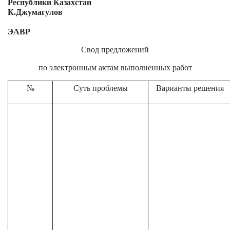
Республики Казахстан
К.Джумагулов
ЭАВР
Свод предложений
по электронным актам выполненных работ
№
Суть проблемы
Варианты решения