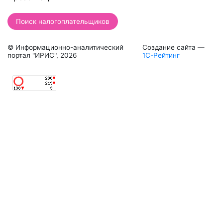
Поиск налогоплательщиков
© Информационно-аналитический
Создание сайта —
портал "ИРИС", 2026
1С-Рейтинг