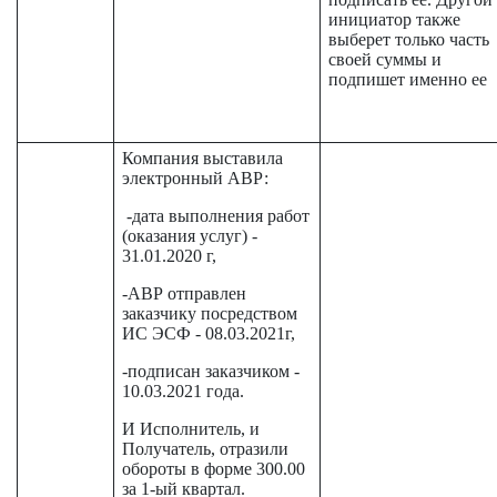
инициатор также
выберет только часть
своей суммы и
подпишет именно ее
Компания выставила
электронный АВР:
-дата выполнения работ
(оказания услуг) -
31.01.2020 г,
-АВР отправлен
заказчику посредством
ИС ЭСФ - 08.03.2021г,
-подписан заказчиком -
10.03.2021 года.
И Исполнитель, и
Получатель, отразили
обороты в форме 300.00
за 1-ый квартал.