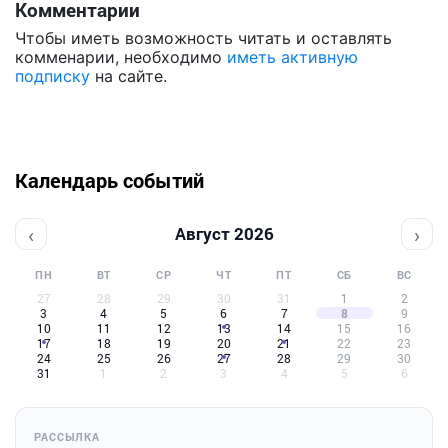
Комментарии
Чтобы иметь возможность читать и оставлять
комменарии, необходимо
иметь активную
подписку
на сайте.
Календарь событий
‹
›
Август 2026
ПН
ВТ
СР
ЧТ
ПТ
СБ
ВС
27
28
29
30
31
1
2
3
4
5
6
7
8
9
10
11
12
13
14
15
16
17
18
19
20
21
22
23
24
25
26
27
28
29
30
31
1
2
3
4
5
6
РАССЫЛКА