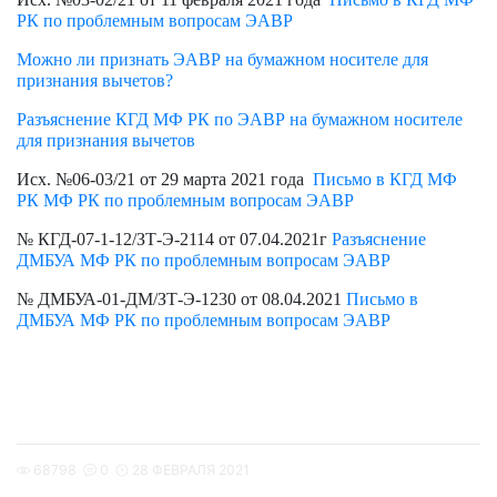
РК по проблемным вопросам ЭАВР
Можно ли признать ЭАВР на бумажном носителе для
признания вычетов?
Разъяснение КГД МФ РК по ЭАВР на бумажном носителе
для признания вычетов
Исх. №06-03/21 от 29 марта 2021 года
Письмо в КГД МФ
РК МФ РК по проблемным вопросам ЭАВР
№ КГД-07-1-12/ЗТ-Э-2114 от 07.04.2021г
Разъяснение
ДМБУА МФ РК по проблемным вопросам ЭАВР
№ ДМБУА-01-ДМ/ЗТ-Э-1230 от 08.04.2021
Письмо в
ДМБУА МФ РК по проблемным вопросам ЭАВР
68798
0
28 ФЕВРАЛЯ 2021