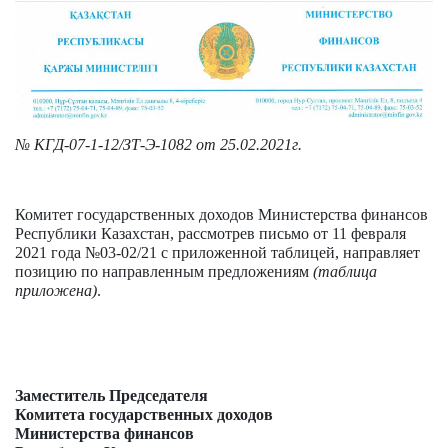
№ КГД-07-1-12/ЗТ-Э-1082 от 25.02.2021г.
Комитет государственных доходов Министерства финансов
Республики Казахстан, рассмотрев письмо от 11 февраля
2021 года №03-02/21 с приложенной таблицей, направляет
позицию по направленным предложениям
(таблица
приложена)
.
Заместитель Председателя
Комитета государственных доходов
Министерства финансов