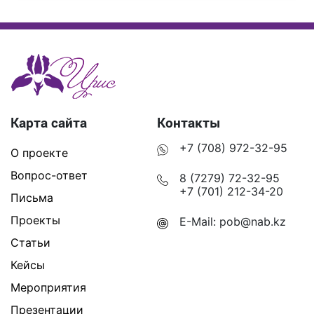
Карта сайта
Контакты
+7 (708) 972-32-95
О проекте
Вопрос-ответ
8 (7279) 72-32-95
+7 (701) 212-34-20
Письма
Проекты
E-Mail:
pob@nab.kz
Статьи
Кейсы
Мероприятия
Презентации