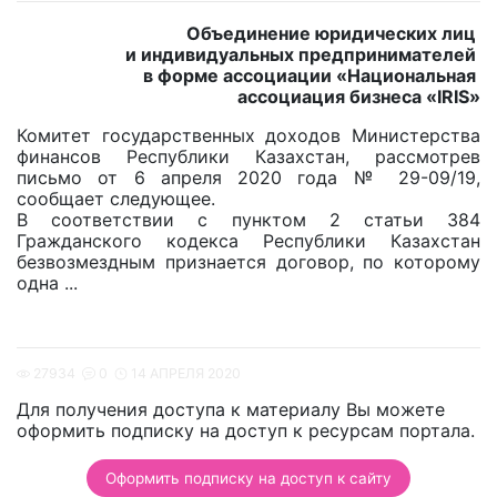
Объединение юридических лиц
и индивидуальных предпринимателей
в форме ассоциации «Национальная
ассоциация бизнеса «IRIS»
Комитет государственных доходов Министерства
финансов Республики Казахстан, рассмотрев
письмо от 6 апреля 2020 года № 29-09/19,
сообщает следующее.
В соответствии с пунктом 2 статьи 384
Гражданского кодекса Республики Казахстан
безвозмездным признается договор, по которому
одна ...
27934
0
14 АПРЕЛЯ 2020
Для получения доступа к материалу Вы можете
оформить подписку на доступ к ресурсам портала.
Оформить подписку на доступ к сайту