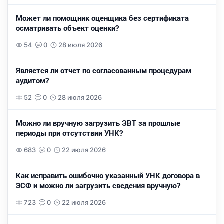
Может ли помощник оценщика без сертификата
осматривать объект оценки?
54
0
28 июля 2026
Является ли отчет по согласованным процедурам
аудитом?
52
0
28 июля 2026
Можно ли вручную загрузить ЗВТ за прошлые
периоды при отсутствии УНК?
683
0
22 июля 2026
Как исправить ошибочно указанный УНК договора в
ЭСФ и можно ли загрузить сведения вручную?
723
0
22 июля 2026