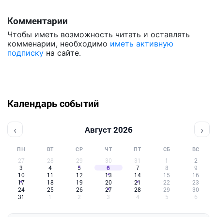
Комментарии
Чтобы иметь возможность читать и оставлять
комменарии, необходимо
иметь активную
подписку
на сайте.
Календарь событий
‹
›
Август 2026
ПН
ВТ
СР
ЧТ
ПТ
СБ
ВС
27
28
29
30
31
1
2
3
4
5
6
7
8
9
10
11
12
13
14
15
16
17
18
19
20
21
22
23
24
25
26
27
28
29
30
31
1
2
3
4
5
6