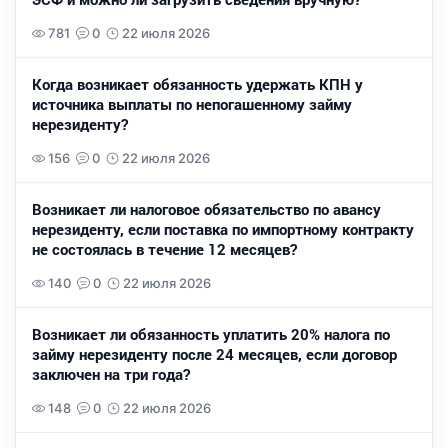
781
0
22 июля 2026
Когда возникает обязанность удержать КПН у
источника выплаты по непогашенному займу
нерезиденту?
156
0
22 июля 2026
Возникает ли налоговое обязательство по авансу
нерезиденту, если поставка по импортному контракту
не состоялась в течение 12 месяцев?
140
0
22 июля 2026
Возникает ли обязанность уплатить 20% налога по
займу нерезиденту после 24 месяцев, если договор
заключен на три года?
148
0
22 июля 2026