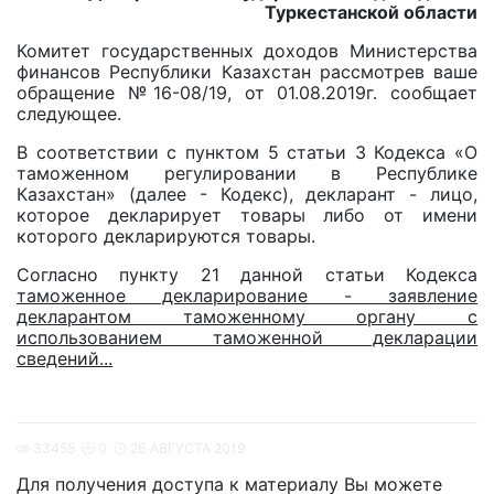
Туркестанской области
Комитет государственных доходов Министерства
финансов Республики Казахстан рассмотрев ваше
обращение №16-08/19, от 01.08.2019г. сообщает
следующее.
В соответствии с пунктом 5 статьи 3 Кодекса «О
таможенном регулировании в Республике
Казахстан» (далее - Кодекс), декларант - лицо,
которое декларирует товары либо от имени
которого декларируются товары.
Согласно пункту 21 данной статьи Кодекса
таможенное декларирование - заявление
декларантом таможенному органу с
использованием таможенной декларации
сведений...
33455
0
26 АВГУСТА 2019
Для получения доступа к материалу Вы можете