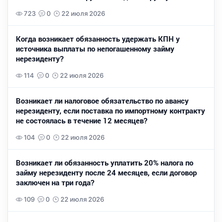
723
0
22 июля 2026
Когда возникает обязанность удержать КПН у
источника выплаты по непогашенному займу
нерезиденту?
114
0
22 июля 2026
Возникает ли налоговое обязательство по авансу
нерезиденту, если поставка по импортному контракту
не состоялась в течение 12 месяцев?
104
0
22 июля 2026
Возникает ли обязанность уплатить 20% налога по
займу нерезиденту после 24 месяцев, если договор
заключен на три года?
109
0
22 июля 2026