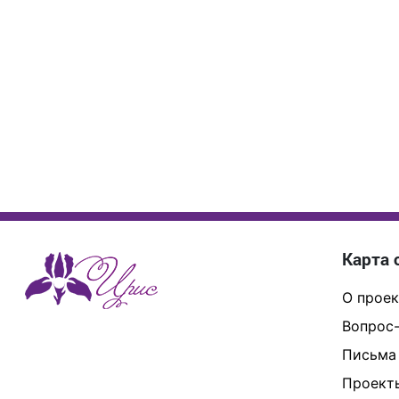
Карта 
О проек
Вопрос-
Письма
Проект