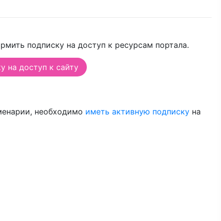
рмить подписку на доступ к ресурсам портала.
 на доступ к сайту
менарии, необходимо
иметь активную подписку
на