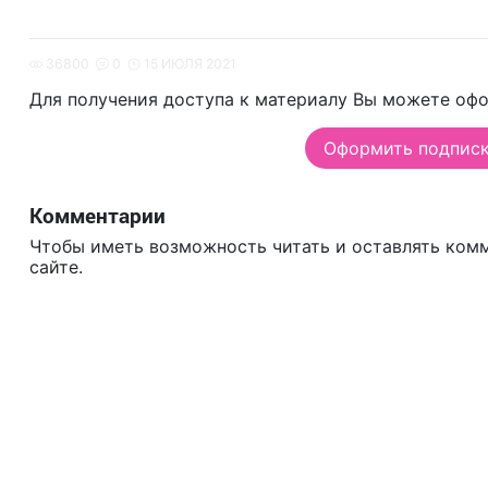
36800
0
15 ИЮЛЯ 2021
Для получения доступа к материалу Вы можете офо
Оформить подписку
Комментарии
Чтобы иметь возможность читать и оставлять ком
сайте.