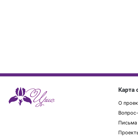
Карта 
О проек
Вопрос-
Письма
Проект