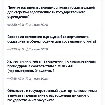
Просим разъяснить порядок списания сомнительной
дебиторской задолженности государственного
учреждения?
239
0
2 июля 2026
Вправе ли помощник оценщика без сертификата
осматривать объект оценки для составления отчета?
220
0
2 июля 2026
Являются ли отчеты (заключения) по согласованным
процедурам в соответствии с МССУ 4400
(пересмотренный) аудитом?
788
0
2 июля 2026
Обладает ли государственный аудитор полномочиями
выносить предписание о расторжении договора о
государственных закупках?