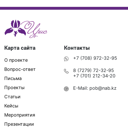
Карта сайта
Контакты
+7 (708) 972-32-95
О проекте
Вопрос-ответ
8 (7279) 72-32-95
+7 (701) 212-34-20
Письма
Проекты
E-Mail:
pob@nab.kz
Статьи
Кейсы
Мероприятия
Презентации