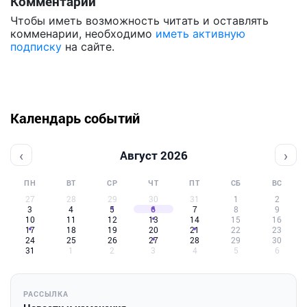
Комментарии
Чтобы иметь возможность читать и оставлять
комменарии, необходимо
иметь активную
подписку
на сайте.
Календарь событий
‹
›
Август 2026
ПН
ВТ
СР
ЧТ
ПТ
СБ
ВС
27
28
29
30
31
1
2
3
4
5
6
7
8
9
10
11
12
13
14
15
16
17
18
19
20
21
22
23
24
25
26
27
28
29
30
31
1
2
3
4
5
6
РАССЫЛКА