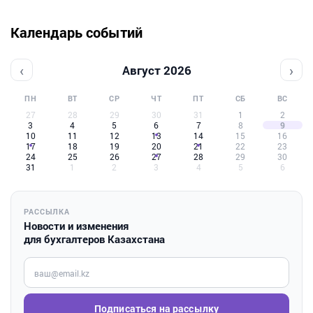
Календарь событий
‹
›
Август 2026
ПН
ВТ
СР
ЧТ
ПТ
СБ
ВС
27
28
29
30
31
1
2
3
4
5
6
7
8
9
10
11
12
13
14
15
16
17
18
19
20
21
22
23
24
25
26
27
28
29
30
31
1
2
3
4
5
6
РАССЫЛКА
Новости и изменения
для бухгалтеров Казахстана
Введите ваш e-mail
Подписаться на рассылку