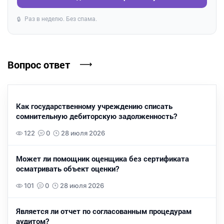
Раз в неделю. Без спама.
🔒
Вопрос ответ
Как государственному учреждению списать
сомнительную дебиторскую задолженность?
122
0
28 июля 2026
Может ли помощник оценщика без сертификата
осматривать объект оценки?
101
0
28 июля 2026
Является ли отчет по согласованным процедурам
аудитом?