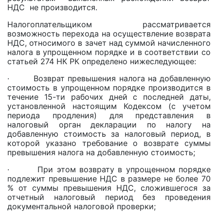
НДС не производится.
Налогоплательщиком рассматривается
возможность перехода на осуществление возврата
НДС, относимого в зачет над суммой начисленного
налога в упрощенном порядке и в соответствии со
статьей 274 НК РК определено нижеследующее:
· Возврат превышения налога на добавленную
стоимость в упрощенном порядке производится в
течение 15-ти рабочих дней с последней даты,
установленной настоящим Кодексом (с учетом
периода продления) для представления в
налоговый орган декларации по налогу на
добавленную стоимость за налоговый период, в
которой указано требование о возврате суммы
превышения налога на добавленную стоимость;
· При этом возврату в упрощенном порядке
подлежит превышение НДС в размере не более 70
% от суммы превышения НДС, сложившегося за
отчетный налоговый период без проведения
документальной налоговой проверки;