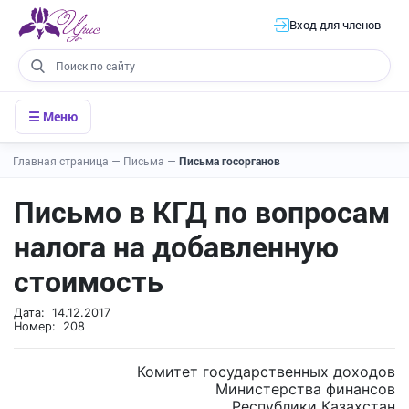
Вход для членов
☰ Меню
Главная страница
—
Письма
—
Письма госорганов
Письмо в КГД по вопросам
налога на добавленную
стоимость
Дата: 14.12.2017
Номер: 208
Комитет государственных доходов
Министерства финансов
Республики Казахстан