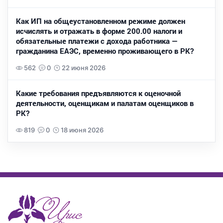
Как ИП на общеустановленном режиме должен
исчислять и отражать в форме 200.00 налоги и
обязательные платежи с дохода работника —
гражданина ЕАЭС, временно проживающего в РК?
562
0
22 июня 2026
Какие требования предъявляются к оценочной
деятельности, оценщикам и палатам оценщиков в
РК?
819
0
18 июня 2026