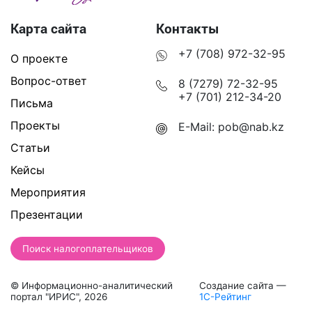
Карта сайта
Контакты
+7 (708) 972-32-95
О проекте
Вопрос-ответ
8 (7279) 72-32-95
+7 (701) 212-34-20
Письма
Проекты
E-Mail:
pob@nab.kz
Статьи
Кейсы
Мероприятия
Презентации
Поиск налогоплательщиков
© Информационно-аналитический
Создание сайта —
портал "ИРИС", 2026
1С-Рейтинг