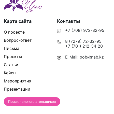
Карта сайта
Контакты
+7 (708) 972-32-95
О проекте
Вопрос-ответ
8 (7279) 72-32-95
+7 (701) 212-34-20
Письма
Проекты
E-Mail:
pob@nab.kz
Статьи
Кейсы
Мероприятия
Презентации
Поиск налогоплательщиков