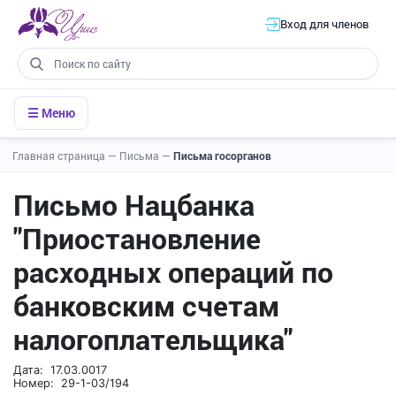
Вход для членов
☰ Меню
Главная страница
—
Письма
—
Письма госорганов
Письмо Нацбанка
"Приостановление
расходных операций по
банковским счетам
налогоплательщика"
Дата: 17.03.0017
Номер: 29-1-03/194