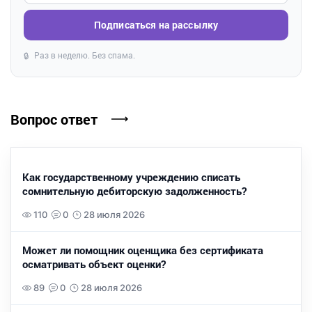
Подписаться на рассылку
Раз в неделю. Без спама.
🔒
Вопрос ответ
Как государственному учреждению списать
сомнительную дебиторскую задолженность?
110
0
28 июля 2026
Может ли помощник оценщика без сертификата
осматривать объект оценки?
89
0
28 июля 2026