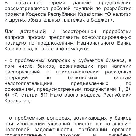
В настоящее время данные предложения
рассматриваются рабочей группой по разработке
проекта Кодекса Республики Казахстан «О налогах
и других обязательных платежах в бюджет».
Для детальной и всесторонней проработки
вопроса просим представить консолидированную
позицию по предложениям Национального Банка
Казахстана, а также информацию:
- о проблемных вопросах у субъектов бизнеса, в
том числе банков, возникающих при наличии
распоряжений о приостановлении расходных
операций по банковским счетам
налогоплательщика, предъявленных по
основаниям, предусмотренным подпунктами 1), 2),
4) -7) статьи 611 Налогового кодекса Республики
Казахстан;
- о проблемных вопросах, возникающих у банков
при исполнении указаний клиента по погашению
налоговой задолженности, требований органов
государственных доходов и судебных