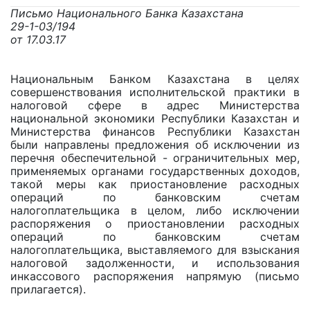
Письмо Национального Банка Казахстана
29-1-03/194
от 17.03.17
Национальным Банком Казахстана в целях
совершенствования исполнительской практики в
налоговой сфере в адрес Министерства
национальной экономики Республики Казахстан и
Министерства финансов Республики Казахстан
были направлены предложения об исключении из
перечня обеспечительной - ограничительных мер,
применяемых органами государственных доходов,
такой меры как приостановление расходных
операций по банковским счетам
налогоплательщика в целом, либо исключении
распоряжения о приостановлении расходных
операций по банковским счетам
налогоплательщика, выставляемого для взыскания
налоговой задолженности, и использования
инкассового распоряжения напрямую (письмо
прилагается).