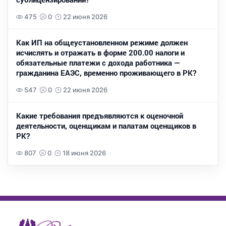
475
0
22 июня 2026
Как ИП на общеустановленном режиме должен
исчислять и отражать в форме 200.00 налоги и
обязательные платежи с дохода работника —
гражданина ЕАЭС, временно проживающего в РК?
547
0
22 июня 2026
Какие требования предъявляются к оценочной
деятельности, оценщикам и палатам оценщиков в
РК?
807
0
18 июня 2026