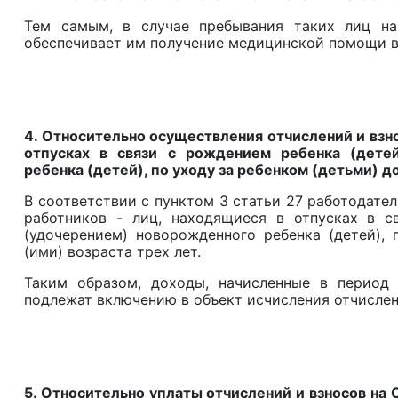
Тем самым, в случае пребывания таких лиц на 
обеспечивает им получение медицинской помощи 
4. Относительно осуществления отчислений и взн
отпусках в связи с рождением ребенка (детей
ребенка (детей), по уходу за ребенком (детьми) д
В соответствии с пунктом 3 статьи 27 работодате
работников - лиц, находящиеся в отпусках в с
(удочерением) новорожденного ребенка (детей),
(ими) возраста трех лет.
Таким образом, доходы, начисленные в период 
подлежат включению в объект исчисления отчислен
5. Относительно уплаты отчислений и взносов на 