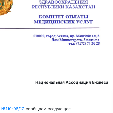
Национальная Ассоциация бизнеса
 №110-08/17
, сообщаем следующее.