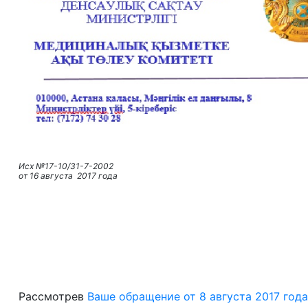
Исх №17-10/31-7-2002
от 16 августа 2017 года
Рассмотрев
Ваше обращение от 8 августа 2017 года