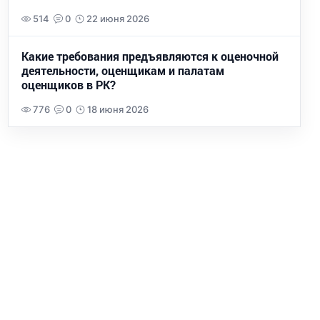
514
0
22 июня 2026
Какие требования предъявляются к оценочной
деятельности, оценщикам и палатам
оценщиков в РК?
776
0
18 июня 2026