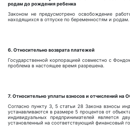
родам до рождения ребенка
Законом не предусмотрено освобождение работ
находящихся в отпуске по беременностям и родам.
6. Относительно возврата платежей
Государственной корпорацией совместно с Фондом
проблема в настоящее время разрешена.
7. Относительно уплаты взносов и отчислений н
Согласно пункту 3, 5 статьи 28 Закона взносы ин
устанавливаются в размере 5 процентов от объект
индивидуальных предпринимателей является дв
установленный на соответствующий финансовый го