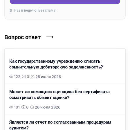
Раз в неделю. Без спама.
🔒
Вопрос ответ
Как государственному учреждению списать
сомнительную дебиторскую задолженность?
122
0
28 июля 2026
Может ли помощник оценщика без сертификата
осматривать объект оценки?
101
0
28 июля 2026
Является ли отчет по согласованным процедурам
аудитом?