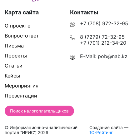
Карта сайта
Контакты
+7 (708) 972-32-95
О проекте
Вопрос-ответ
8 (7279) 72-32-95
+7 (701) 212-34-20
Письма
Проекты
E-Mail:
pob@nab.kz
Статьи
Кейсы
Мероприятия
Презентации
Поиск налогоплательщиков
© Информационно-аналитический
Создание сайта —
портал "ИРИС", 2026
1С-Рейтинг