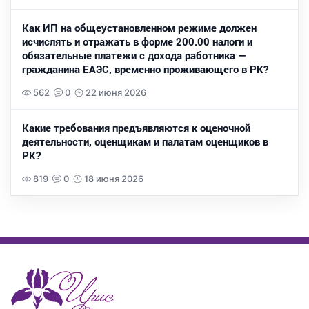
Как ИП на общеустановленном режиме должен
исчислять и отражать в форме 200.00 налоги и
обязательные платежи с дохода работника —
гражданина ЕАЭС, временно проживающего в РК?
562
0
22 июня 2026
Какие требования предъявляются к оценочной
деятельности, оценщикам и палатам оценщиков в
РК?
819
0
18 июня 2026