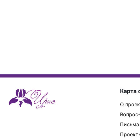
Карта 
О проек
Вопрос-
Письма
Проект