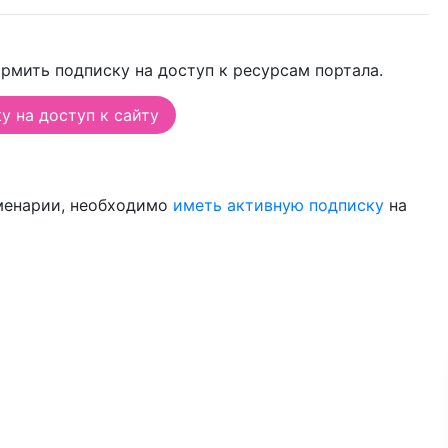
рмить подписку на доступ к ресурсам портала.
 на доступ к сайту
менарии, необходимо
иметь активную подписку
на