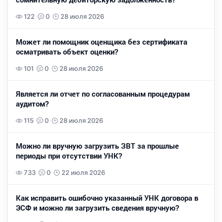
122
0
28 июля 2026
Может ли помощник оценщика без сертификата
осматривать объект оценки?
101
0
28 июля 2026
Является ли отчет по согласованным процедурам
аудитом?
115
0
28 июля 2026
Можно ли вручную загрузить ЗВТ за прошлые
периоды при отсутствии УНК?
733
0
22 июля 2026
Как исправить ошибочно указанный УНК договора в
ЭСФ и можно ли загрузить сведения вручную?