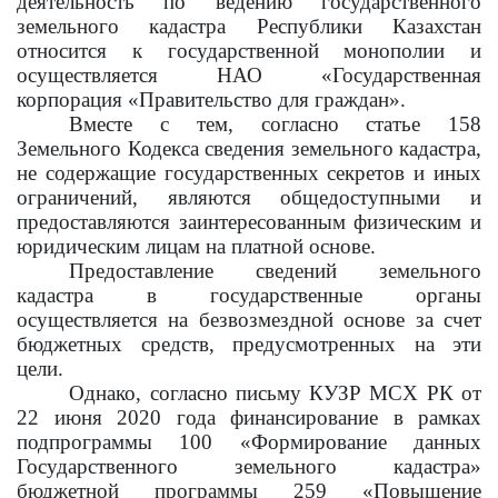
деятельность по ведению государственного
земельного кадастра Республики Казахстан
относится к государственной монополии и
осуществляется НАО «Государственная
корпорация «Правительство для граждан».
Вместе с тем, согласно статье 158
Земельного Кодекса сведения земельного кадастра,
не содержащие государственных секретов и иных
ограничений, являются общедоступными и
предоставляются заинтересованным физическим и
юридическим лицам на платной основе.
Предоставление сведений земельного
кадастра в государственные органы
осуществляется на безвозмездной основе за счет
бюджетных средств, предусмотренных на эти
цели.
Однако, согласно письму КУЗР МСХ РК от
22 июня 2020 года финансирование в рамках
подпрограммы 100 «Формирование данных
Государственного земельного кадастра»
бюджетной программы 259 «Повышение