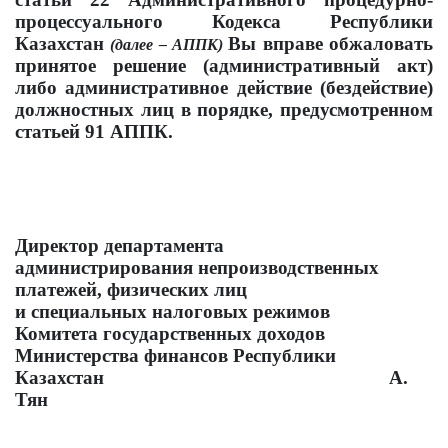
процессуального Кодекса Республики
Казахстан
Вы вправе обжаловать
(далее – АППК)
принятое решение (административный акт)
либо административное действие (бездействие)
должностных лиц в порядке, предусмотренном
статьей 91 АППК.
Директор департамента
администрирования непроизводственных
платежей, физических лиц
и специальных налоговых режимов
Комитета государственных доходов
Министерства финансов Республики
Казахстан А.
Тян