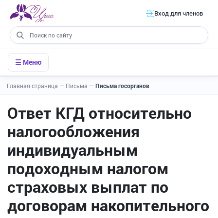
Вход для членов
☰ Меню
Главная страница
—
Письма
—
Письма госорганов
Ответ КГД относительно
налогообложения
индивидуальным
подоходным налогом
страховых выплат по
договорам накопительного