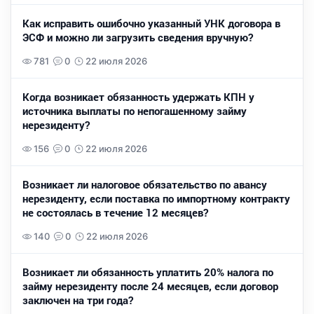
Как исправить ошибочно указанный УНК договора в
ЭСФ и можно ли загрузить сведения вручную?
781
0
22 июля 2026
Когда возникает обязанность удержать КПН у
источника выплаты по непогашенному займу
нерезиденту?
156
0
22 июля 2026
Возникает ли налоговое обязательство по авансу
нерезиденту, если поставка по импортному контракту
не состоялась в течение 12 месяцев?
140
0
22 июля 2026
Возникает ли обязанность уплатить 20% налога по
займу нерезиденту после 24 месяцев, если договор
заключен на три года?