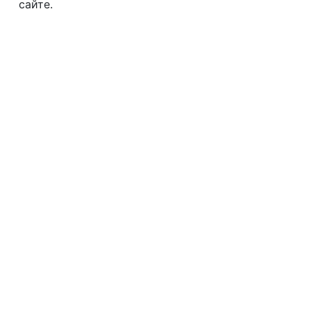
сайте.