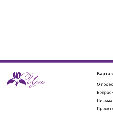
Карта 
О проек
Вопрос-
Письма
Проект