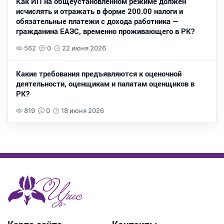
Как ИП на общеустановленном режиме должен
исчислять и отражать в форме 200.00 налоги и
обязательные платежи с дохода работника —
гражданина ЕАЭС, временно проживающего в РК?
562
0
22 июня 2026
Какие требования предъявляются к оценочной
деятельности, оценщикам и палатам оценщиков в
РК?
819
0
18 июня 2026