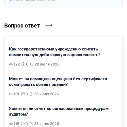
Вопрос ответ
Как государственному учреждению списать
сомнительную дебиторскую задолженность?
122
0
28 июля 2026
Может ли помощник оценщика без сертификата
осматривать объект оценки?
101
0
28 июля 2026
Является ли отчет по согласованным процедурам
аудитом?
115
0
28 июля 2026