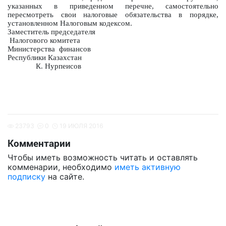
указанных в приведенном перечне, самостоятельно
пересмотреть свои налоговые обязательства в порядке,
установленном Налоговым кодексом.
Заместитель председателя
Налогового комитета
Министерства финансов
Республики Казахстан
К. Нурпеисов
23793
0
19 ИЮЛЯ 2016
Комментарии
Чтобы иметь возможность читать и оставлять
комменарии, необходимо
иметь активную
подписку
на сайте.