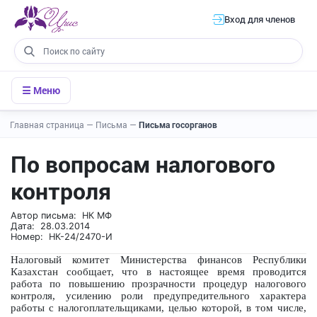
Вход для членов
☰ Меню
Главная страница
—
Письма
—
Письма госорганов
По вопросам налогового
контроля
Автор письма: НК МФ
Дата: 28.03.2014
Номер: НК-24/2470-И
Налоговый комитет Министерства финансов Республики
Казахстан сообщает, что в настоящее время проводится
работа по повышению прозрачности процедур налогового
контроля, усилению роли предупредительного характера
работы с налогоплательщиками, целью которой, в том числе,