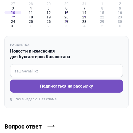
27
28
29
30
31
1
2
3
4
5
6
7
8
9
10
11
12
13
14
15
16
17
18
19
20
21
22
23
24
25
26
27
28
29
30
31
1
2
3
4
5
6
РАССЫЛКА
Новости и изменения
для бухгалтеров Казахстана
Введите ваш e-mail
Подписаться на рассылку
Раз в неделю. Без спама.
🔒
Вопрос ответ