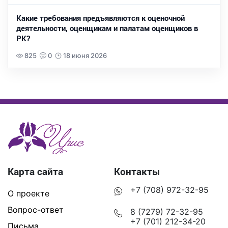
Какие требования предъявляются к оценочной
деятельности, оценщикам и палатам оценщиков в
РК?
825
0
18 июня 2026
Карта сайта
Контакты
+7 (708) 972-32-95
О проекте
Вопрос-ответ
8 (7279) 72-32-95
+7 (701) 212-34-20
Письма