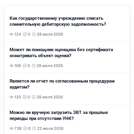
Как государственному учреждению списать
сомнительную дебиторскую задолженность?
124
0
28 июля 2026
Может ли помощник оценщика без сертификата
осматривать объект оценки?
106
0
28 июля 2026
Является ли отчет по согласованным процедурам
аудитом?
120
0
28 июля 2026
Можно ли вручную загрузить ЗВТ за прошлые
периоды при отсутствии УНК?
738
0
22 июля 2026