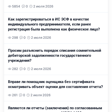
5854
0
2 июля 2026
Как зарегистрироваться в ИС ЭСФ в качестве
индивидуального предпринимателя, если ранее
регистрация была выполнена как физическое лицо?
298
0
2 июля 2026
Просим разъяснить порядок списания сомнительной
дебиторской задолженности государственного
учреждения?
282
0
2 июля 2026
Вправе ли помощник оценщика без сертификата
осматривать объект оценки для составления отчета?
261
0
2 июля 2026
Являются ли отчеты (заключения) по согласованным