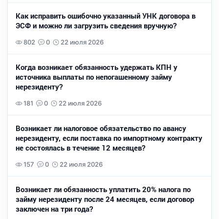
Как исправить ошибочно указанный УНК договора в
ЭСФ и можно ли загрузить сведения вручную?
802
0
22 июля 2026
Когда возникает обязанность удержать КПН у
источника выплаты по непогашенному займу
нерезиденту?
181
0
22 июля 2026
Возникает ли налоговое обязательство по авансу
нерезиденту, если поставка по импортному контракту
не состоялась в течение 12 месяцев?
157
0
22 июля 2026
Возникает ли обязанность уплатить 20% налога по
займу нерезиденту после 24 месяцев, если договор
заключен на три года?