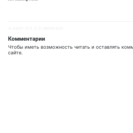
34851
0
21 ИЮЛЯ 2021
Комментарии
Чтобы иметь возможность читать и оставлять ком
сайте.