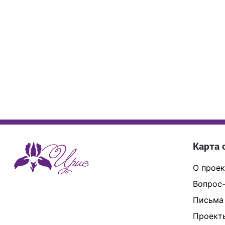
Карта 
О проек
Вопрос-
Письма
Проект