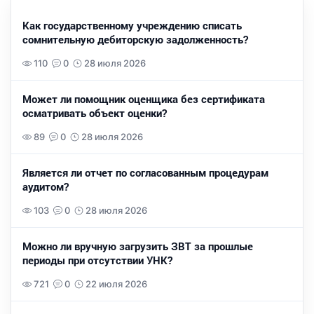
Как государственному учреждению списать
сомнительную дебиторскую задолженность?
110
0
28 июля 2026
Может ли помощник оценщика без сертификата
осматривать объект оценки?
89
0
28 июля 2026
Является ли отчет по согласованным процедурам
аудитом?
103
0
28 июля 2026
Можно ли вручную загрузить ЗВТ за прошлые
периоды при отсутствии УНК?
721
0
22 июля 2026