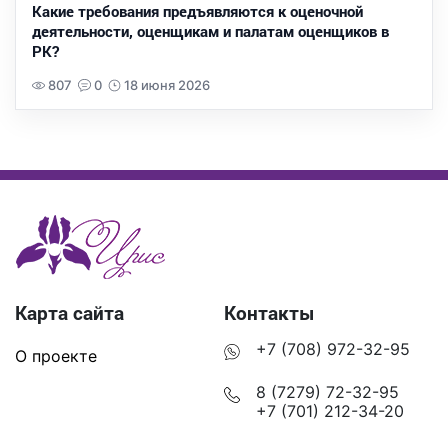
Какие требования предъявляются к оценочной
деятельности, оценщикам и палатам оценщиков в
РК?
807
0
18 июня 2026
Карта сайта
Контакты
+7 (708) 972-32-95
О проекте
8 (7279) 72-32-95
+7 (701) 212-34-20