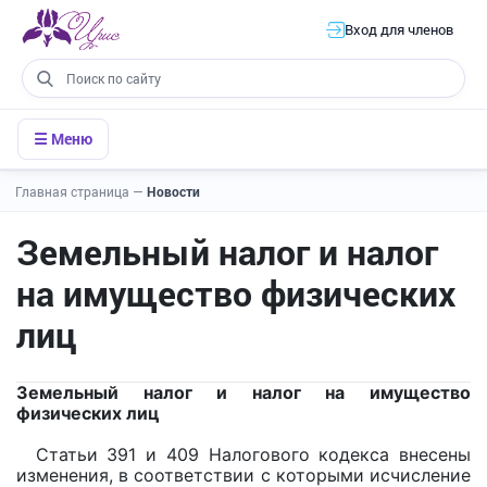
Вход для членов
☰ Меню
Главная страница
—
Новости
Земельный налог и налог
на имущество физических
лиц
Земельный налог и налог на имущество
физических лиц
Cтатьи 391 и 409 Налогового кодекса внесены
изменения, в соответствии с которыми исчисление