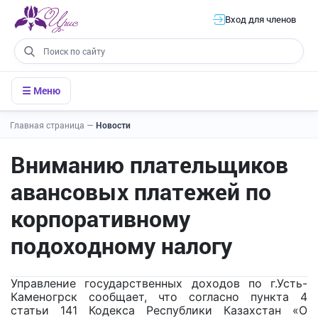
Вход для членов
☰ Меню
Главная страница
—
Новости
Вниманию плательщиков
авансовых платежей по
корпоративному
подоходному налогу
Управление государственных доходов по г.Усть-
Каменогрск сообщает, что согласно пункта 4
статьи 141 Кодекса Республики Казахстан «О