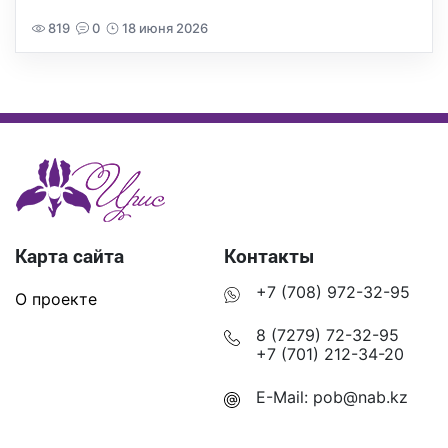
819
0
18 июня 2026
Карта сайта
Контакты
+7 (708) 972-32-95
О проекте
8 (7279) 72-32-95
+7 (701) 212-34-20
E-Mail:
pob@nab.kz