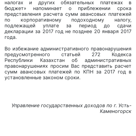
налогах и других обязательных платежах в
бюджет» напоминает о приблежении срока
представления расчета сумм авансовых платежей
по корпоративному подоходному налогу,
подлежащей уплате за период до сдачи
декларации за 2017 год не позднее 20 января 2017
года.
Во избежание административного правонарушения
предусмотренного статьей 272 Кодекса
Республики Казахстан об административных
правонарушениях просим Вас представить расчет
сумм авансовых платежей по КПН за 2017 год в
установленные законом сроки.
Управление государственных доходов по г. Усть-
Каменогорск