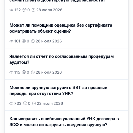
122
0
28 июля 2026
Может ли помощник оценщика без сертификата
осматривать объект оценки?
101
0
28 июля 2026
Является ли отчет по согласованным процедурам
аудитом?
115
0
28 июля 2026
Можно ли вручную загрузить ЗВТ за прошлые
периоды при отсутствии УНК?
733
0
22 июля 2026
Как исправить ошибочно указанный УНК договора в
ЭСФ и можно ли загрузить сведения вручную?