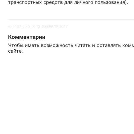
транспортных средств для личного пользования).
4137
0
13 ФЕВРАЛЯ 2017
Комментарии
Чтобы иметь возможность читать и оставлять ком
сайте.