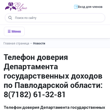
Вход для членов
☰ Меню
Главная страница
—
Новости
Телефон доверия
Департамента
государственных доходов
по Павлодарской области:
8(7182) 61-32-81
Телефон доверия Департамента государственных