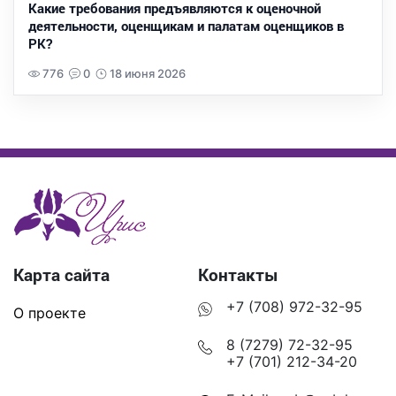
Какие требования предъявляются к оценочной
деятельности, оценщикам и палатам оценщиков в
РК?
776
0
18 июня 2026
Карта сайта
Контакты
+7 (708) 972-32-95
О проекте
8 (7279) 72-32-95
+7 (701) 212-34-20