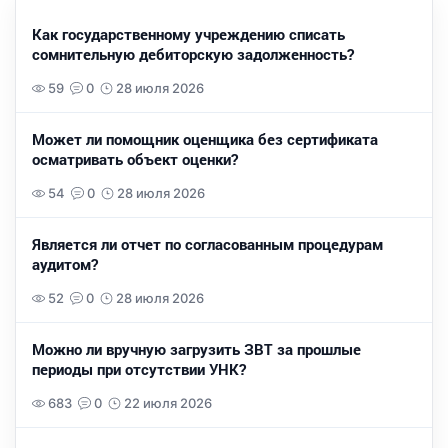
Как государственному учреждению списать
сомнительную дебиторскую задолженность?
59
0
28 июля 2026
Может ли помощник оценщика без сертификата
осматривать объект оценки?
54
0
28 июля 2026
Является ли отчет по согласованным процедурам
аудитом?
52
0
28 июля 2026
Можно ли вручную загрузить ЗВТ за прошлые
периоды при отсутствии УНК?
683
0
22 июля 2026