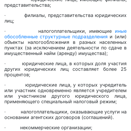
представительства;
· филиалы, представительства юридических
лиц;
· налогоплательщики, имеющие
иные
обособленные структурные подразделения
и (или)
объекты налогообложения в разных населенных
пунктах (за исключением деятельности по сдаче в
имущественный найм (аренду) имущества);
· юридические лица, в которых доля участия
других юридических лиц составляет более 25
процентов;
· юридические лица, у которых учредитель
или участник одновременно является учредителем
или участником другого юридического лица,
применяющего специальный налоговый режим;
· налогоплательщики, оказывающие услуги на
основании агентских договоров (соглашений).
· некоммерческие организации;