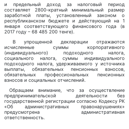
и предельный доход за налоговый период
составляет 2800-кратный минимальный размер
заработной платы, установленный законом о
республиканском бюджете и действующий на 1
января соответствующего финансового года (в
2017 году – 68 485 200 тенге).
В упрощенной декларации отражаются
исчисленные суммы корпоративного
(индивидуального) подоходного налога,
социального налога, суммы индивидуального
подоходного налога, удерживаемого у источника
выплаты, обязательных пенсионных взносов,
обязательных профессиональных пенсионных
взносов и социальных отчислений.
Обращаем внимание, что за осуществление
предпринимательской деятельности без
государственной регистрации согласно Кодексу РК
«Об административных правонарушениях»
предусмотрена административная
ответственность.