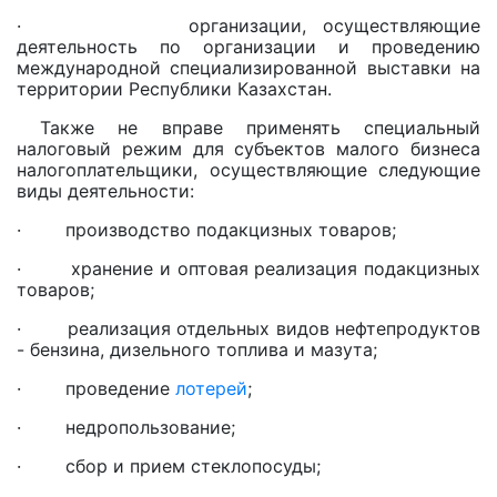
· организации, осуществляющие
деятельность по организации и проведению
международной специализированной выставки на
территории Республики Казахстан.
Также не вправе применять специальный
налоговый режим для субъектов малого бизнеса
налогоплательщики, осуществляющие следующие
виды деятельности:
· производство подакцизных товаров;
· хранение и оптовая реализация подакцизных
товаров;
· реализация отдельных видов нефтепродуктов
- бензина, дизельного топлива и мазута;
· проведение
лотерей
;
· недропользование;
· сбор и прием стеклопосуды;