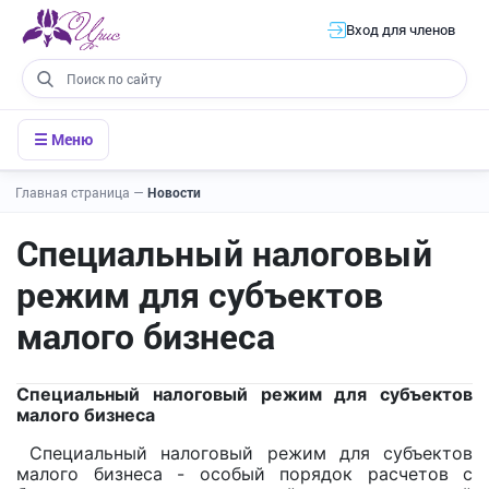
Вход для членов
☰ Меню
Главная страница
—
Новости
Специальный налоговый
режим для субъектов
малого бизнеса
Специальный налоговый режим для субъектов
малого бизнеса
Специальный налоговый режим для субъектов
малого бизнеса - особый порядок расчетов с