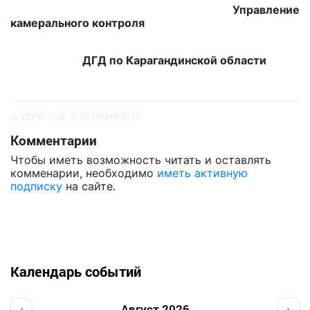
Управление
камерального контроля
ДГД по Карагандинской области
12957
0
26 ИЮНЯ 2017
Комментарии
Чтобы иметь возможность читать и оставлять
комменарии, необходимо
иметь активную
подписку
на сайте.
Календарь событий
‹
›
Август 2026