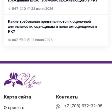
гражданина ЕАЭС, временно проживающего в РК?
547
0
22 июня 2026
Какие требования предъявляются к оценочной
деятельности, оценщикам и палатам оценщиков в
РК?
807
0
18 июня 2026
Карта сайта
Контакты
+7 (708) 972-32-95
О проекте