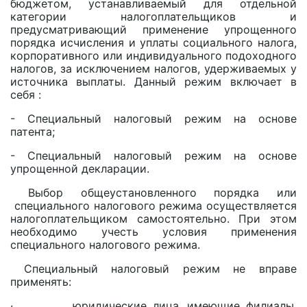
бюджетом, устанавливаемый для отдельной
категории налогоплательщиков и
предусматривающий применение упрощенного
порядка исчисления и уплаты социального налога,
корпоративного или индивидуального подоходного
налогов, за исключением налогов, удерживаемых у
источника выплаты. Данный режим включает в
себя :
- Специальный налоговый режим на основе
патента;
- Специальный налоговый режим на основе
упрощенной декларации.
Выбор общеустановленного порядка или
специального налогового режима осуществляется
налогоплательщиком самостоятельно. При этом
необходимо учесть условия применения
специального налогового режима.
Специальный налоговый режим не вправе
применять:
· юридические лица, имеющие филиалы,