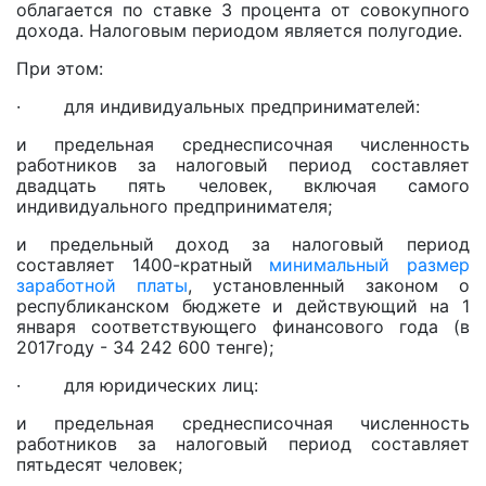
облагается по ставке 3 процента от совокупного
дохода. Налоговым периодом является полугодие.
При этом:
· для индивидуальных предпринимателей:
и предельная среднесписочная численность
работников за налоговый период составляет
двадцать пять человек, включая самого
индивидуального предпринимателя;
и предельный доход за налоговый период
составляет 1400-кратный
минимальный размер
заработной платы
, установленный законом о
республиканском бюджете и действующий на 1
января соответствующего финансового года (в
2017году - 34 242 600 тенге);
· для юридических лиц:
и предельная среднесписочная численность
работников за налоговый период составляет
пятьдесят человек;