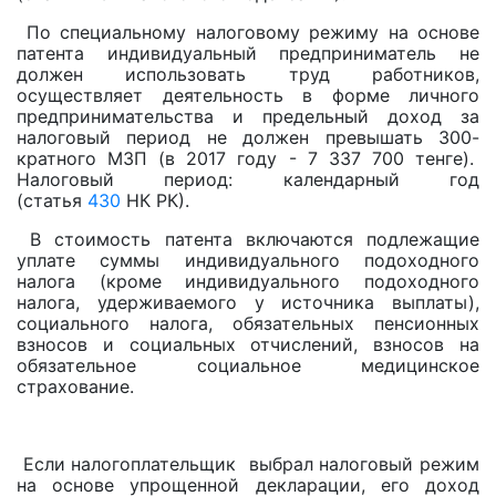
По специальному налоговому режиму на основе
патента индивидуальный предприниматель не
должен использовать труд работников,
осуществляет деятельность в форме личного
предпринимательства и предельный доход за
налоговый период не должен превышать 300-
кратного МЗП (в 2017 году - 7 337 700 тенге).
Налоговый период: календарный год
(статья
430
НК РК).
В стоимость патента включаются подлежащие
уплате суммы индивидуального подоходного
налога (кроме индивидуального подоходного
налога, удерживаемого у источника выплаты),
социального налога, обязательных пенсионных
взносов и социальных отчислений, взносов на
обязательное социальное медицинское
страхование.
Если налогоплательщик выбрал налоговый режим
на основе упрощенной декларации, его доход