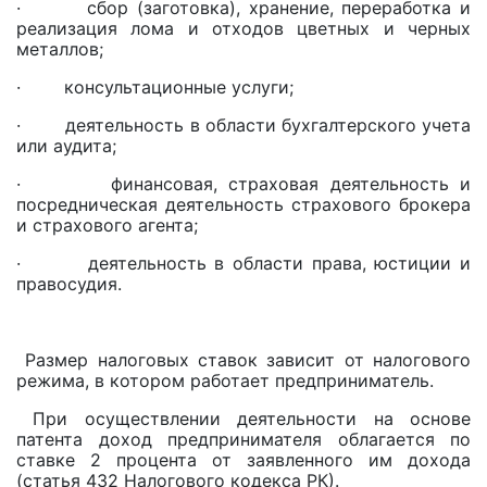
· сбор (заготовка), хранение, переработка и
реализация лома и отходов цветных и черных
металлов;
· консультационные услуги;
· деятельность в области бухгалтерского учета
или аудита;
· финансовая, страховая деятельность и
посредническая деятельность страхового брокера
и страхового агента;
· деятельность в области права, юстиции и
правосудия.
Размер налоговых ставок зависит от налогового
режима, в котором работает предприниматель.
При осуществлении деятельности на основе
патента доход предпринимателя облагается по
ставке 2 процента от заявленного им дохода
(статья 432 Налогового кодекса РК).