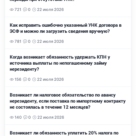
721
0
22 июля 2026
Как исправить ошибочно указанный УНК договора в
ЭСФ и можно ли загрузить сведения вручную?
781
0
22 июля 2026
Когда возникает обязанность удержать КПН у
источника выплаты по непогашенному займу
нерезиденту?
156
0
22 июля 2026
Возникает ли налоговое обязательство по авансу
нерезиденту, если поставка по импортному контракту
не состоялась в течение 12 месяцев?
140
0
22 июля 2026
Возникает ли обязанность уплатить 20% налога по