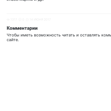
1317
0
14 ИЮНЯ 2017
Комментарии
Чтобы иметь возможность читать и оставлять ком
сайте.