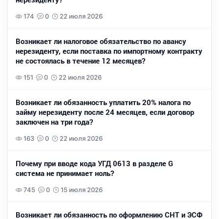
174
0
22 июля 2026
Возникает ли налоговое обязательство по авансу
нерезиденту, если поставка по импортному контракту
не состоялась в течение 12 месяцев?
151
0
22 июля 2026
Возникает ли обязанность уплатить 20% налога по
займу нерезиденту после 24 месяцев, если договор
заключен на три года?
163
0
22 июля 2026
Почему при вводе кода УГД 0613 в разделе G
система не принимает ноль?
745
0
15 июля 2026
Возникает ли обязанность по оформлению СНТ и ЭСФ