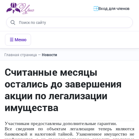
Вход для членов
☰ Меню
Главная страница
—
Новости
Считанные месяцы
остались до завершения
акции по легализации
имущества
Участникам предоставлены дополнительные гарантии.
Все сведения по объектам легализации теперь являются
банковской и налоговой тайной. Узаконенное имущество не