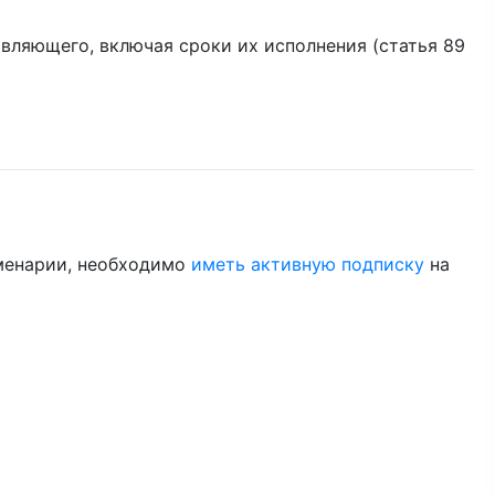
вляющего, включая сроки их исполнения (статья 89
менарии, необходимо
иметь активную подписку
на