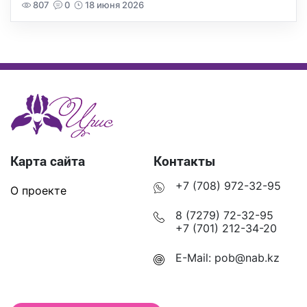
807
0
18 июня 2026
Карта сайта
Контакты
+7 (708) 972-32-95
О проекте
8 (7279) 72-32-95
+7 (701) 212-34-20
E-Mail:
pob@nab.kz