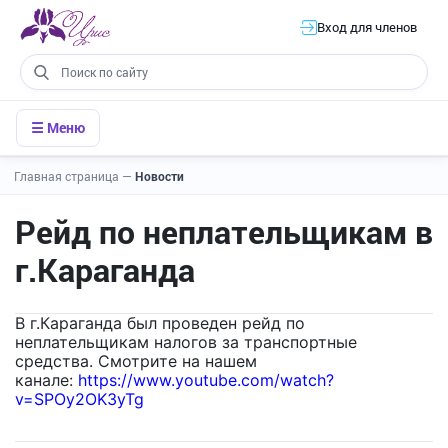
Вход для членов
☰ Меню
Главная страница
—
Новости
Рейд по неплательщикам в
г.Караганда
В г.Караганда был проведен рейд по
неплательщикам налогов за транспортные
средства. Смотрите на нашем
канале:
https://www.youtube.com/watch?
v=SPOy2OK3yTg