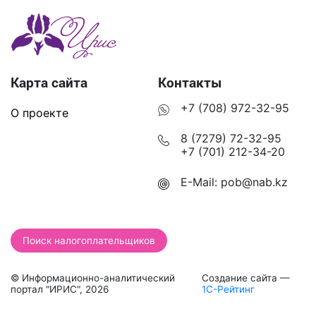
Карта сайта
Контакты
+7 (708) 972-32-95
О проекте
8 (7279) 72-32-95
+7 (701) 212-34-20
E-Mail:
pob@nab.kz
Поиск налогоплательщиков
© Информационно-аналитический
Создание сайта —
портал "ИРИС", 2026
1С-Рейтинг