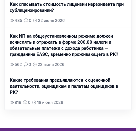
Как списывать стоимость лицензии нерезидента при
сублицензировании?
485
0
22 июня 2026
Как ИП на общеустановленном режиме должен
исчислять и отражать в форме 200.00 налоги и
обязательные платежи с дохода работника —
гражданина ЕАЭС, временно проживающего в РК?
562
0
22 июня 2026
Какие требования предъявляются к оценочной
деятельности, оценщикам и палатам оценщиков в
РК?
819
0
18 июня 2026