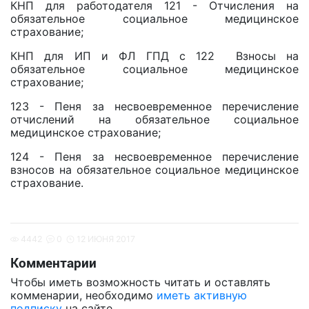
КНП для работодателя 121 - Отчисления на
обязательное социальное медицинское
страхование;
КНП для ИП и ФЛ ГПД с 122 Взносы на
обязательное социальное медицинское
страхование;
123 - Пеня за несвоевременное перечисление
отчислений на обязательное социальное
медицинское страхование;
124 - Пеня за несвоевременное перечисление
взносов на обязательное социальное медицинское
страхование.
4442
0
12 ИЮНЯ 2017
Комментарии
Чтобы иметь возможность читать и оставлять
комменарии, необходимо
иметь активную
подписку
на сайте.