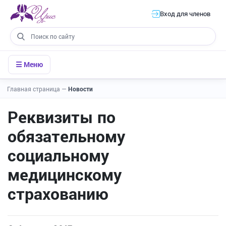
Вход для членов
☰ Меню
Главная страница
—
Новости
Реквизиты по
обязательному
социальному
медицинскому
страхованию