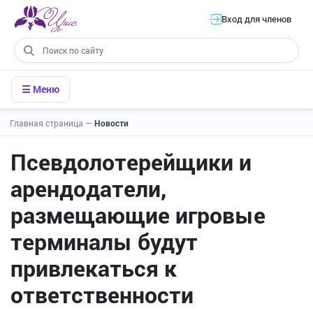
Вход для членов
☰ Меню
Главная страница
—
Новости
Псевдолотерейщики и
арендодатели,
размещающие игровые
терминалы будут
привлекаться к
ответственности