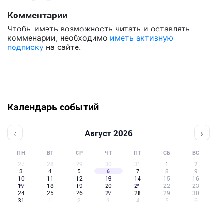
Комментарии
Чтобы иметь возможность читать и оставлять
комменарии, необходимо
иметь активную
подписку
на сайте.
Календарь событий
‹
›
Август 2026
ПН
ВТ
СР
ЧТ
ПТ
СБ
ВС
27
28
29
30
31
1
2
3
4
5
6
7
8
9
10
11
12
13
14
15
16
17
18
19
20
21
22
23
24
25
26
27
28
29
30
31
1
2
3
4
5
6