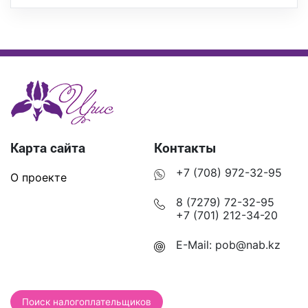
Карта сайта
Контакты
+7 (708) 972-32-95
О проекте
8 (7279) 72-32-95
+7 (701) 212-34-20
E-Mail:
pob@nab.kz
Поиск налогоплательщиков