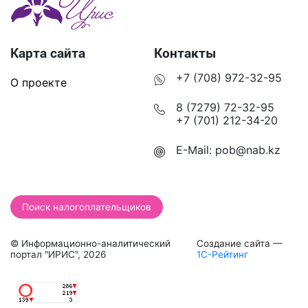
Карта сайта
Контакты
+7 (708) 972-32-95
О проекте
8 (7279) 72-32-95
+7 (701) 212-34-20
E-Mail:
pob@nab.kz
Поиск налогоплательщиков
© Информационно-аналитический
Создание сайта —
портал "ИРИС", 2026
1С-Рейтинг