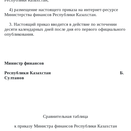
Республики Казахстан;
4) размещение настоящего приказа на интернет-ресурсе
Министерства финансов Республики Казахстан.
3. Настоящий приказ вводится в действие по истечении
десяти календарных дней после дня его первого официального
опубликования.
Министр финансов
Республики Казахстан Б.
Султанов
Сравнительная таблица
к приказу Министра финансов Республики Казахстан