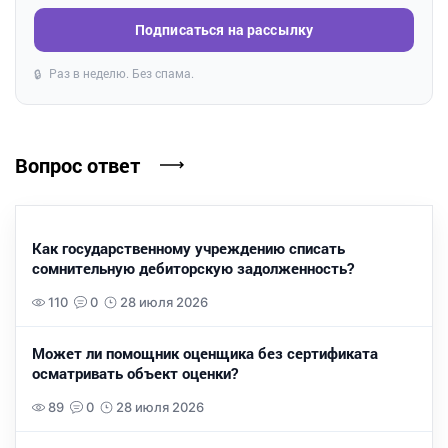
Подписаться на рассылку
Раз в неделю. Без спама.
🔒
Вопрос ответ
Как государственному учреждению списать
сомнительную дебиторскую задолженность?
110
0
28 июля 2026
Может ли помощник оценщика без сертификата
осматривать объект оценки?
89
0
28 июля 2026