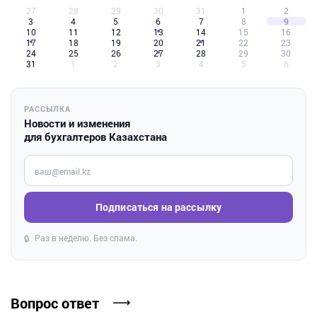
27
28
29
30
31
1
2
3
4
5
6
7
8
9
10
11
12
13
14
15
16
17
18
19
20
21
22
23
24
25
26
27
28
29
30
31
1
2
3
4
5
6
РАССЫЛКА
Новости и изменения
для бухгалтеров Казахстана
Введите ваш e-mail
Подписаться на рассылку
Раз в неделю. Без спама.
🔒
Вопрос ответ