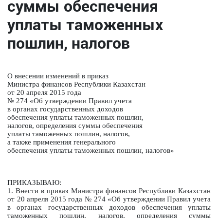
суммы обеспечения
уплаты таможенных
пошлин, налогов
О внесении изменений в приказ
Министра финансов Республики Казахстан
от 20 апреля 2015 года
№ 274 «Об утверждении Правил учета
в органах государственных доходов
обеспечения уплаты таможенных пошлин,
налогов, определения суммы обеспечения
уплаты таможенных пошлин, налогов,
а также применения генерального
обеспечения уплаты таможенных пошлин, налогов»
ПРИКАЗЫВАЮ:
1. Внести в приказ Министра финансов Республики Казахстан
от 20 апреля 2015 года № 274 «Об утверждении Правил учета
в органах государственных доходов обеспечения уплаты
таможенных пошлин, налогов, определения суммы