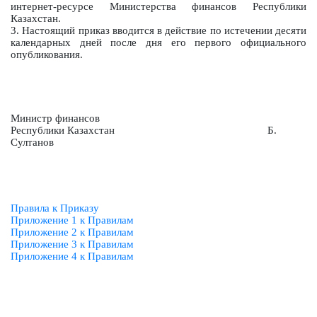
интернет-ресурсе Министерства финансов Республики
Казахстан.
3. Настоящий приказ вводится в действие по истечении десяти
календарных дней после дня его первого официального
опубликования.
Министр финансов
Республики Казахстан Б.
Султанов
Правила к Приказу
Приложение 1 к Правилам
Приложение 2 к Правилам
Приложение 3 к Правилам
Приложение 4 к Правилам