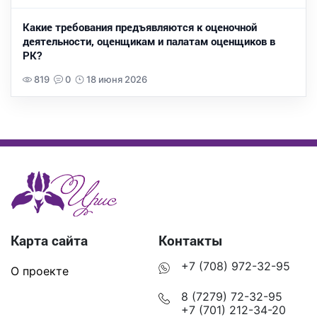
Какие требования предъявляются к оценочной
деятельности, оценщикам и палатам оценщиков в
РК?
819
0
18 июня 2026
Карта сайта
Контакты
+7 (708) 972-32-95
О проекте
8 (7279) 72-32-95
+7 (701) 212-34-20