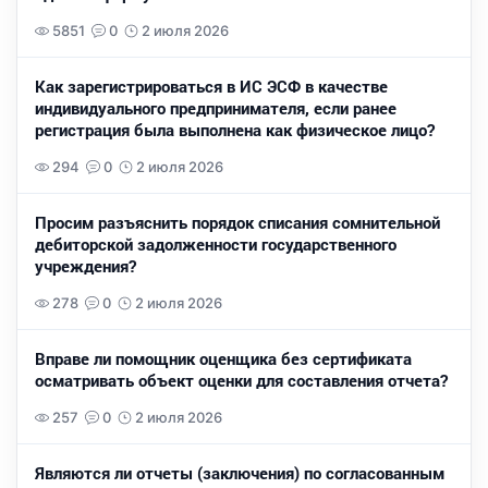
5851
0
2 июля 2026
Как зарегистрироваться в ИС ЭСФ в качестве
индивидуального предпринимателя, если ранее
регистрация была выполнена как физическое лицо?
294
0
2 июля 2026
Просим разъяснить порядок списания сомнительной
дебиторской задолженности государственного
учреждения?
278
0
2 июля 2026
Вправе ли помощник оценщика без сертификата
осматривать объект оценки для составления отчета?
257
0
2 июля 2026
Являются ли отчеты (заключения) по согласованным