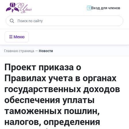
Вход для членов
☰ Меню
Главная страница
—
Новости
Проект приказа о
Правилах учета в органах
государственных доходов
обеспечения уплаты
таможенных пошлин,
налогов, определения