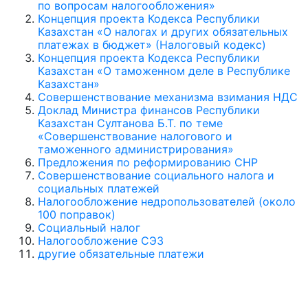
по вопросам налогообложения»
Концепция проекта Кодекса Республики
Казахстан «О налогах и других обязательных
платежах в бюджет» (Налоговый кодекс)
Концепция проекта Кодекса Республики
Казахстан «О таможенном деле в Республике
Казахстан»
Совершенствование механизма взимания НДС
Доклад Министра финансов Республики
Казахстан Султанова Б.Т. по теме
«Совершенствование налогового и
таможенного администрирования»
Предложения по реформированию СНР
Совершенствование социального налога и
социальных платежей
Налогообложение недропользователей (около
100 поправок)
Социальный налог
Налогообложение СЭЗ
другие обязательные платежи