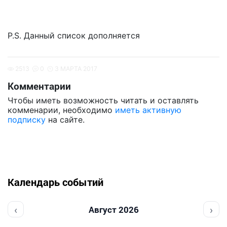
P.S. Данный список дополняется
2513
0
3 МАРТА 2017
Комментарии
Чтобы иметь возможность читать и оставлять
комменарии, необходимо
иметь активную
подписку
на сайте.
Календарь событий
‹
›
Август 2026