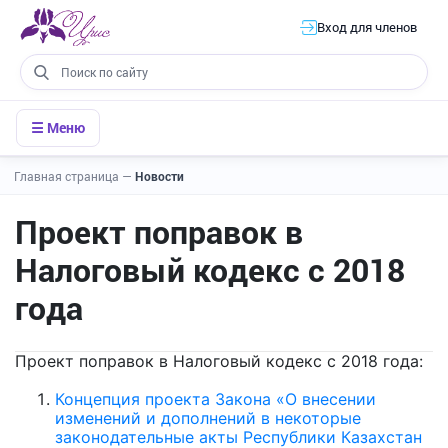
Вход для членов
☰ Меню
Главная страница
—
Новости
Проект поправок в
Налоговый кодекс с 2018
года
Проект поправок в Налоговый кодекс с 2018 года:
Концепция проекта Закона «О внесении
изменений и дополнений в некоторые
законодательные акты Республики Казахстан