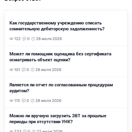
Как государственному учреждению списать
сомнительную дебиторскую задолженность?
122
0
28 июля 2026
Может ли помощник оценщика без сертификата
осматривать объект оценки?
101
0
28 июля 2026
Является ли отчет по согласованным процедурам
аудитом?
115
0
28 июля 2026
Можно ли вручную загрузить ЗВТ за прошлые
периоды при отсутствии УНК?
733
0
22 июля 2026