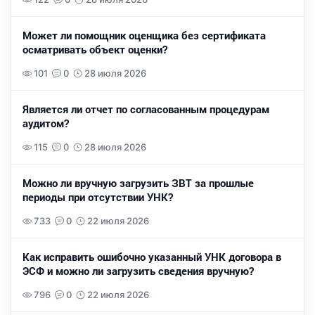
Может ли помощник оценщика без сертификата
осматривать объект оценки?
101
0
28 июля 2026
Является ли отчет по согласованным процедурам
аудитом?
115
0
28 июля 2026
Можно ли вручную загрузить ЗВТ за прошлые
периоды при отсутствии УНК?
733
0
22 июля 2026
Как исправить ошибочно указанный УНК договора в
ЭСФ и можно ли загрузить сведения вручную?
796
0
22 июля 2026