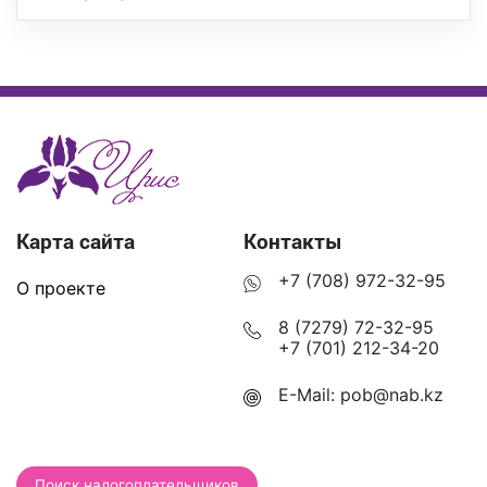
Карта сайта
Контакты
+7 (708) 972-32-95
О проекте
8 (7279) 72-32-95
+7 (701) 212-34-20
E-Mail:
pob@nab.kz
Поиск налогоплательщиков