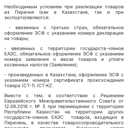
Необходимым условием при реализации товаров
из Перечня (как в Казахстане, так и при
экспорте)являются:
- ввезенных с третьих стран, обязательное
оформление ЭСФ с указанием номера декларации
на товары;
- ввезенных с территории государств-членов
ЕАЭС, обязательное оформление ЭСФ с указанием
номера заявления о ввозе товаров и уплате
косвенных налогов (Заявление);
- произведенных в Казахстане, оформление ЭСФ с
указанием номера сертификата происхождения
товара (СТ-1) /СТ-KZ.
Вместе с тем, в соответствии с Решением
Евразийского Межправительственного Совета от
12.08.2016 г. № 5 при перемещении с территории
Республики Казахстан на территории других
государств-членов ЕАЭС товаров, входящих в
Перечень, в качестве товаросопроводительного