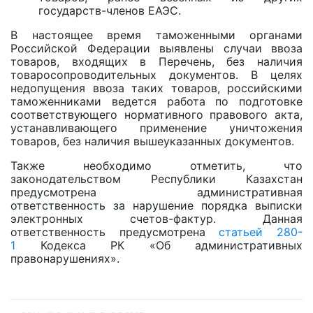
государств-членов ЕАЭС.
В настоящее время таможенными органами
Российской Федерации выявлены случаи ввоза
товаров, входящих в Перечень, без наличия
товаросопроводительных документов. В целях
недопущения ввоза таких товаров, российскими
таможенниками ведется работа по подготовке
соответствующего нормативного правового акта,
устанавливающего применение уничтожения
товаров, без наличия вышеуказанных документов.
Также необходимо отметить, что
законодательством Республики Казахстан
предусмотрена административная
ответственность за нарушение порядка выписки
электронных счетов-фактур. Данная
ответственность предусмотрена
статьей 280-
1
Кодекса РК «Об административных
правонарушениях».