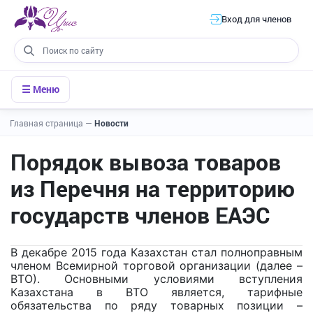
Вход для членов
☰ Меню
Главная страница
—
Новости
Порядок вывоза товаров
из Перечня на территорию
государств членов ЕАЭС
В декабре 2015 года Казахстан стал полноправным
членом Всемирной торговой организации (далее –
ВТО). Основными условиями вступления
Казахстана в ВТО является, тарифные
обязательства по ряду товарных позиции –