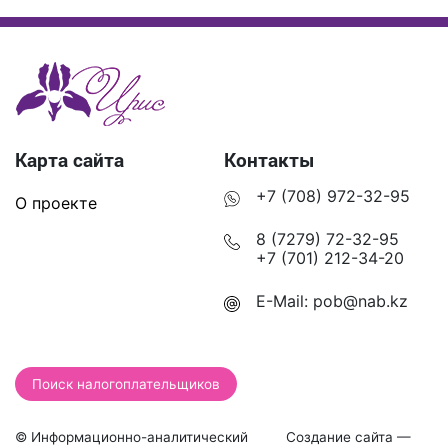
Карта сайта
Контакты
+7 (708) 972-32-95
О проекте
8 (7279) 72-32-95
+7 (701) 212-34-20
E-Mail:
pob@nab.kz
Поиск налогоплательщиков
© Информационно-аналитический
Создание сайта —