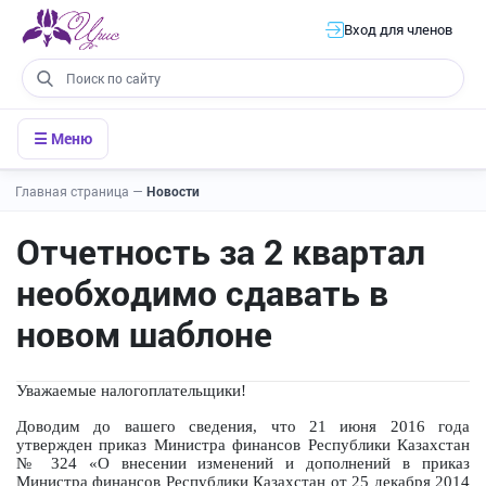
Вход для членов
☰ Меню
Главная страница
—
Новости
Отчетность за 2 квартал
необходимо сдавать в
новом шаблоне
Уважаемые налогоплательщики!
Доводим до вашего сведения, что 21 июня 2016 года
утвержден приказ Министра финансов Республики Казахстан
№ 324 «О внесении изменений и дополнений в приказ
Министра финансов Республики Казахстан от 25 декабря 2014